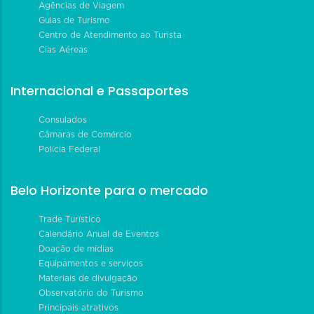
Agências de Viagem
Guias de Turismo
Centro de Atendimento ao Turista
Cias Aéreas
Internacional e Passaportes
Consulados
Câmaras de Comércio
Polícia Federal
Belo Horizonte para o mercado
Trade Turístico
Calendário Anual de Eventos
Doação de mídias
Equipamentos e serviços
Materiais de divulgação
Observatório do Turismo
Principais atrativos