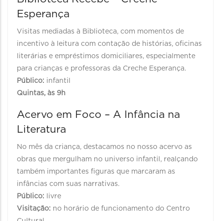
Esperança
Visitas mediadas à Biblioteca, com momentos de
incentivo à leitura com contação de histórias, oficinas
literárias e empréstimos domiciliares, especialmente
para crianças e professoras da Creche Esperança.
Público:
infantil
Quintas, às 9h
Acervo em Foco – A Infância na
Literatura
No mês da criança, destacamos no nosso acervo as
obras que mergulham no universo infantil, realçando
também importantes figuras que marcaram as
infâncias com suas narrativas.
Público:
livre
Visitação:
no horário de funcionamento do Centro