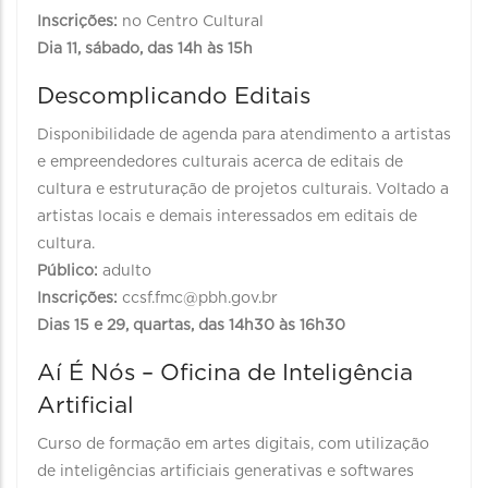
Inscrições:
no Centro Cultural
Dia 11, sábado, das 14h às 15h
Descomplicando Editais
Disponibilidade de agenda para atendimento a artistas
e empreendedores culturais acerca de editais de
cultura e estruturação de projetos culturais. Voltado a
artistas locais e demais interessados em editais de
cultura.
Público:
adulto
Inscrições:
ccsf.fmc@pbh.gov.br
Dias 15 e 29, quartas, das 14h30 às 16h30
Aí É Nós – Oficina de Inteligência
Artificial
Curso de formação em artes digitais, com utilização
de inteligências artificiais generativas e softwares