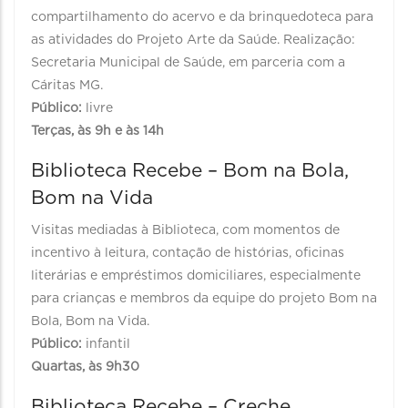
compartilhamento do acervo e da brinquedoteca para
as atividades do Projeto Arte da Saúde. Realização:
Secretaria Municipal de Saúde, em parceria com a
Cáritas MG.
Público:
livre
Terças, às 9h e às 14h
Biblioteca Recebe – Bom na Bola,
Bom na Vida
Visitas mediadas à Biblioteca, com momentos de
incentivo à leitura, contação de histórias, oficinas
literárias e empréstimos domiciliares, especialmente
para crianças e membros da equipe do projeto Bom na
Bola, Bom na Vida.
Público:
infantil
Quartas, às 9h30
Biblioteca Recebe – Creche