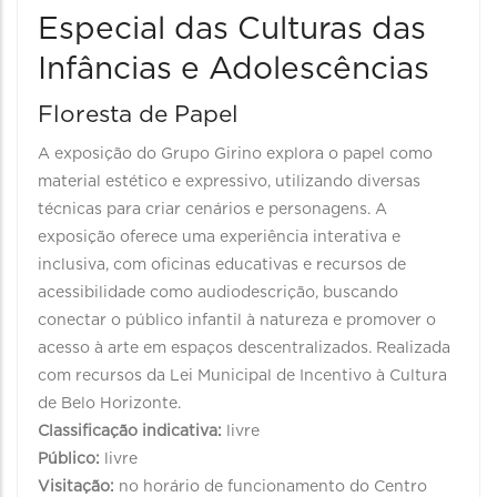
Especial das Culturas das
Infâncias e Adolescências
Floresta de Papel
A exposição do Grupo Girino explora o papel como
material estético e expressivo, utilizando diversas
técnicas para criar cenários e personagens. A
exposição oferece uma experiência interativa e
inclusiva, com oficinas educativas e recursos de
acessibilidade como audiodescrição, buscando
conectar o público infantil à natureza e promover o
acesso à arte em espaços descentralizados. Realizada
com recursos da Lei Municipal de Incentivo à Cultura
de Belo Horizonte.
Classificação indicativa:
livre
Público:
livre
Visitação:
no horário de funcionamento do Centro