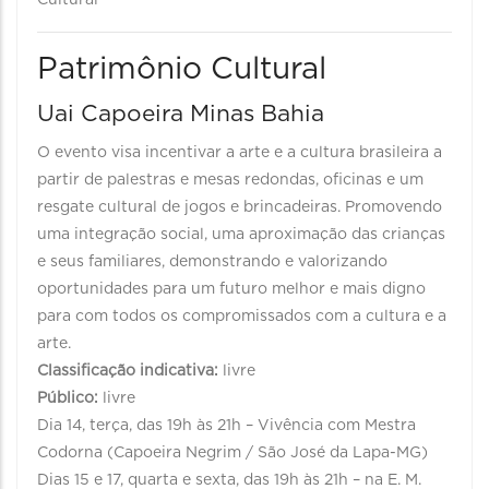
Cultural
Patrimônio Cultural
Uai Capoeira Minas Bahia
O evento visa incentivar a arte e a cultura brasileira a
partir de palestras e mesas redondas, oficinas e um
resgate cultural de jogos e brincadeiras. Promovendo
uma integração social, uma aproximação das crianças
e seus familiares, demonstrando e valorizando
oportunidades para um futuro melhor e mais digno
para com todos os compromissados com a cultura e a
arte.
Classificação indicativa:
livre
Público:
livre
Dia 14, terça, das 19h às 21h – Vivência com Mestra
Codorna (Capoeira Negrim / São José da Lapa-MG)
Dias 15 e 17, quarta e sexta, das 19h às 21h – na E. M.