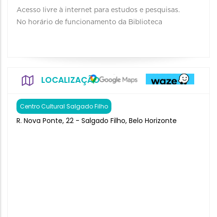
Acesso livre à internet para estudos e pesquisas.
No horário de funcionamento da Biblioteca
LOCALIZAÇÃO
Centro Cultural Salgado Filho
R. Nova Ponte, 22 - Salgado Filho, Belo Horizonte