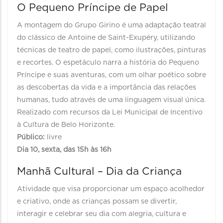
O Pequeno Príncipe de Papel
A montagem do Grupo Girino é uma adaptação teatral
do clássico de Antoine de Saint-Exupéry, utilizando
técnicas de teatro de papel, como ilustrações, pinturas
e recortes. O espetáculo narra a história do Pequeno
Príncipe e suas aventuras, com um olhar poético sobre
as descobertas da vida e a importância das relações
humanas, tudo através de uma linguagem visual única.
Realizado com recursos da Lei Municipal de Incentivo
à Cultura de Belo Horizonte.
Público:
livre
Dia 10, sexta, das 15h às 16h
Manhã Cultural – Dia da Criança
Atividade que visa proporcionar um espaço acolhedor
e criativo, onde as crianças possam se divertir,
interagir e celebrar seu dia com alegria, cultura e