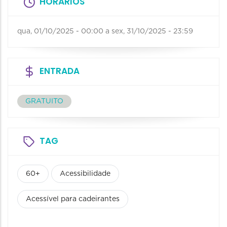
HORÁRIOS
qua, 01/10/2025 - 00:00
a
sex, 31/10/2025 - 23:59
ENTRADA
GRATUITO
TAG
60+
Acessibilidade
Acessível para cadeirantes