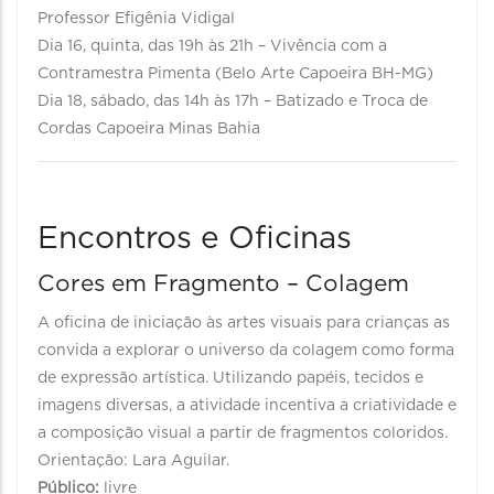
Professor Efigênia Vidigal
Dia 16, quinta, das 19h às 21h – Vivência com a
Contramestra Pimenta (Belo Arte Capoeira BH-MG)
Dia 18, sábado, das 14h às 17h – Batizado e Troca de
Cordas Capoeira Minas Bahia
Encontros e Oficinas
Cores em Fragmento – Colagem
A oficina de iniciação às artes visuais para crianças as
convida a explorar o universo da colagem como forma
de expressão artística. Utilizando papéis, tecidos e
imagens diversas, a atividade incentiva a criatividade e
a composição visual a partir de fragmentos coloridos.
Orientação: Lara Aguilar.
Público:
livre