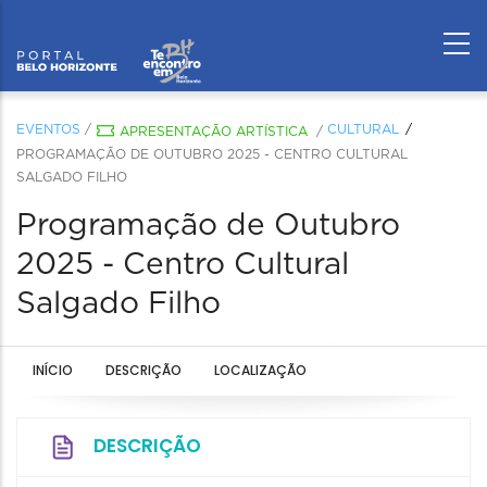
EVENTOS
/
CULTURAL
APRESENTAÇÃO ARTÍSTICA
/
PROGRAMAÇÃO DE OUTUBRO 2025 - CENTRO CULTURAL
SALGADO FILHO
Programação de Outubro
2025 - Centro Cultural
Salgado Filho
INÍCIO
DESCRIÇÃO
LOCALIZAÇÃO
DESCRIÇÃO