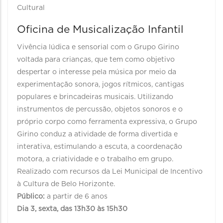
Cultural
Oficina de Musicalização Infantil
Vivência lúdica e sensorial com o Grupo Girino
voltada para crianças, que tem como objetivo
despertar o interesse pela música por meio da
experimentação sonora, jogos rítmicos, cantigas
populares e brincadeiras musicais. Utilizando
instrumentos de percussão, objetos sonoros e o
próprio corpo como ferramenta expressiva, o Grupo
Girino conduz a atividade de forma divertida e
interativa, estimulando a escuta, a coordenação
motora, a criatividade e o trabalho em grupo.
Realizado com recursos da Lei Municipal de Incentivo
à Cultura de Belo Horizonte.
Público:
a partir de 6 anos
Dia 3, sexta, das 13h30 às 15h30