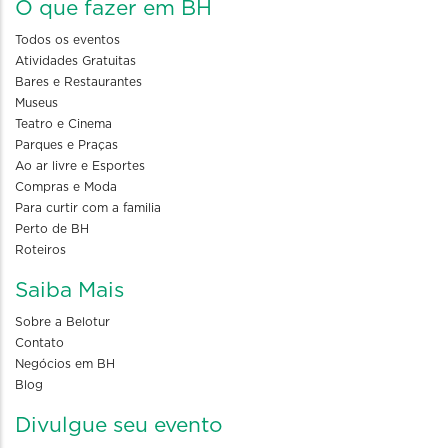
O que fazer em BH
Todos os eventos
Atividades Gratuitas
Bares e Restaurantes
Museus
Teatro e Cinema
Parques e Praças
Ao ar livre e Esportes
Compras e Moda
Para curtir com a familia
Perto de BH
Roteiros
Saiba Mais
Sobre a Belotur
Contato
Negócios em BH
Blog
Divulgue seu evento