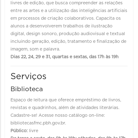
livres de edição, que busca compreender as relações
entre as artes e a utilização das inteligências artificiais
em processos de criação colaborativos. Capacita os
alunos a desenvolverem trabalhos de ilustração
digital, design sonoro, produção audiovisual e textual
incluindo geração, edição, tratamento e finalização de
imagem, som e palavra.
Dias 22, 24, 29 e 31, quartas e sextas, das 17h às 19h
Serviços
Biblioteca
Espaço de leitura que oferece empréstimo de livros,
revistas e quadrinhos, além de atividades literárias.
Cadastre-se! Acesse nosso catálogo on-line:
bibliotecasfmc.pbh.gov.br.
Público:
livre