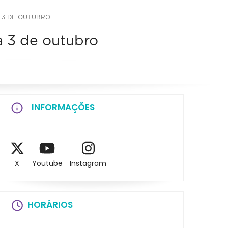
 3 DE OUTUBRO
a 3 de outubro
INFORMAÇÕES
X
Youtube
Instagram
HORÁRIOS