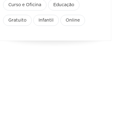
Curso e Oficina
Educação
Gratuito
Infantil
Online