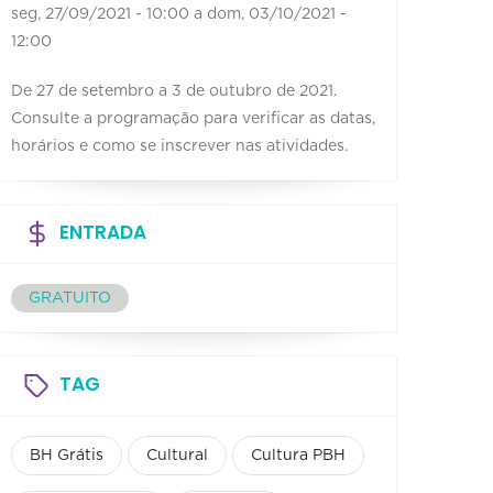
seg, 27/09/2021 - 10:00
a
dom, 03/10/2021 -
12:00
De 27 de setembro a 3 de outubro de 2021.
Consulte a programação para verificar as datas,
horários e como se inscrever nas atividades.
ENTRADA
GRATUITO
TAG
BH Grátis
Cultural
Cultura PBH