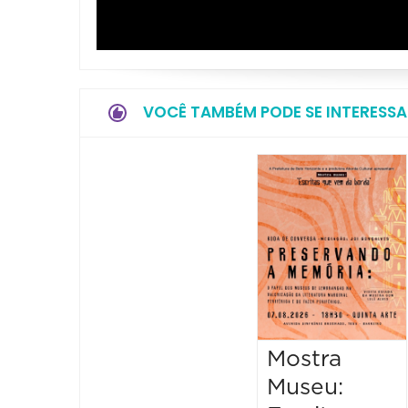
VOCÊ TAMBÉM PODE SE INTERESSA
Mostra
Museu: