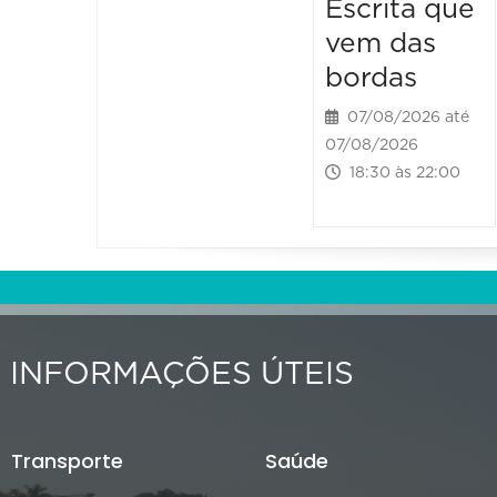
Escrita que
vem das
bordas
07/08/2026 até
07/08/2026
18:30 às 22:00
INFORMAÇÕES ÚTEIS
Transporte
Saúde