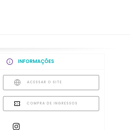
INFORMAÇÕES
ACESSAR O SITE
COMPRA DE INGRESSOS