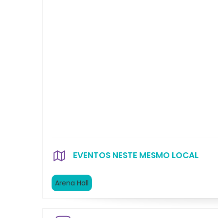
EVENTOS NESTE MESMO LOCAL
Arena Hall