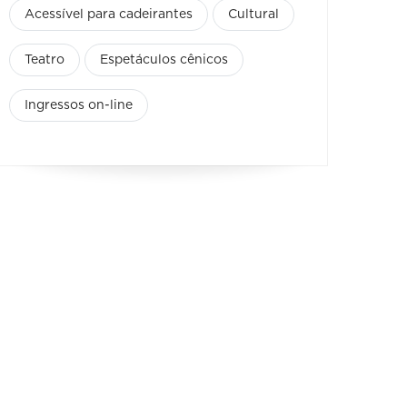
Acessível para cadeirantes
Cultural
Teatro
Espetáculos cênicos
Ingressos on-line