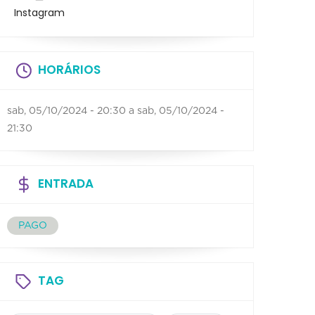
Instagram
HORÁRIOS
sab, 05/10/2024 - 20:30
a
sab, 05/10/2024 -
21:30
ENTRADA
PAGO
TAG