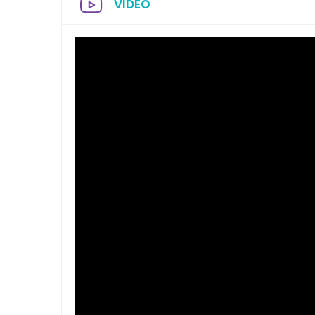
VIDEO