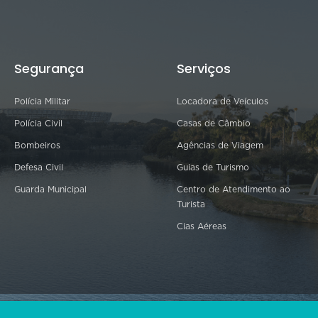
Segurança
Serviços
Polícia Militar
Locadora de Veículos
Polícia Civil
Casas de Câmbio
Bombeiros
Agências de Viagem
Defesa Civil
Guias de Turismo
Guarda Municipal
Centro de Atendimento ao
Turista
Cias Aéreas