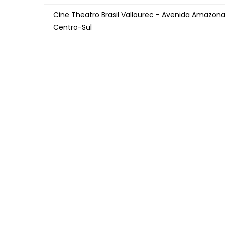
Cine Theatro Brasil Vallourec - Avenida Amazona
Centro-Sul