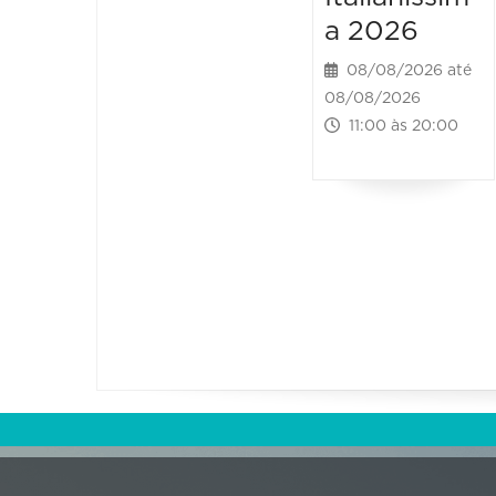
a 2026
08/08/2026 até
08/08/2026
11:00 às 20:00