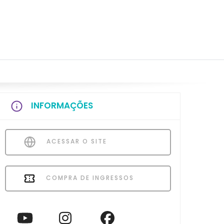
INFORMAÇÕES
ACESSAR O SITE
COMPRA DE INGRESSOS