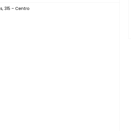
s, 315 – Centro