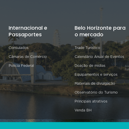
Internacional e
Belo Horizonte para
Passaportes
o mercado
Consulados
Trade Turístico
Câmaras de Comércio
Calendário Anual de Eventos
Polícia Federal
Doação de mídias
Equipamentos e serviços
Materiais de divulgação
Observatório do Turismo
Principais atrativos
Venda BH