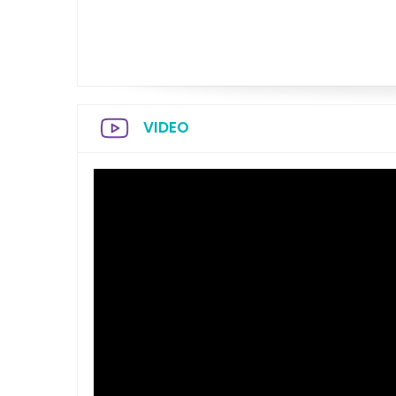
VIDEO