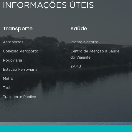
INFORMAÇÕES ÚTEIS
Transporte
Saúde
Aeroportos
Pronto-Socorro
Conexão Aeroporto
Centro de Atenção à Saúde
do Viajante
Rodoviária
SAMU
Estação Ferroviária
Metrô
Táxi
Transporte Público