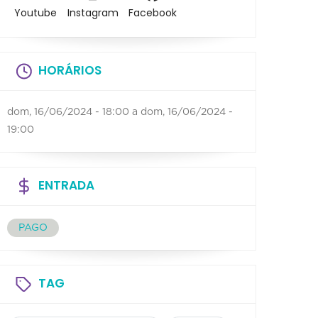
Youtube
Instagram
Facebook
HORÁRIOS
dom, 16/06/2024 - 18:00
a
dom, 16/06/2024 -
19:00
ENTRADA
PAGO
TAG