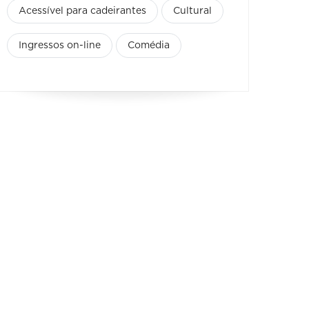
Acessível para cadeirantes
Cultural
Ingressos on-line
Comédia