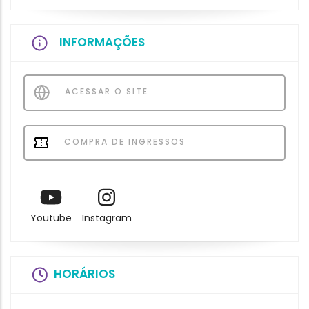
INFORMAÇÕES
ACESSAR O SITE
COMPRA DE INGRESSOS
Youtube
Instagram
HORÁRIOS