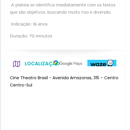
A plateia se identifica imediatamente com os textos
que são objetivos, buscando muito riso e diversão.
Indicação: 16 anos
Duração: 70 minutos
LOCALIZAÇÃO
Cine Theatro Brasil - Avenida Amazonas, 315 – Centro
Centro-Sul