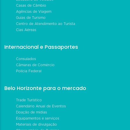
Casas de Câmbio
Agências de Viagem
Guias de Turismo
Centro de Atendimento ao Turista
Cias Aéreas
Internacional e Passaportes
Consulados
Câmaras de Comércio
Polícia Federal
Belo Horizonte para o mercado
Trade Turístico
Calendário Anual de Eventos
Doação de mídias
Equipamentos e serviços
Materiais de divulgação