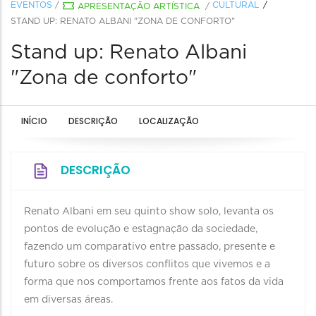
EVENTOS
/
CULTURAL
APRESENTAÇÃO ARTÍSTICA
/
STAND UP: RENATO ALBANI "ZONA DE CONFORTO"
Stand up: Renato Albani
"Zona de conforto"
INÍCIO
DESCRIÇÃO
LOCALIZAÇÃO
DESCRIÇÃO
Renato Albani em seu quinto show solo, levanta os
pontos de evolução e estagnação da sociedade,
fazendo um comparativo entre passado, presente e
futuro sobre os diversos conflitos que vivemos e a
forma que nos comportamos frente aos fatos da vida
em diversas áreas.