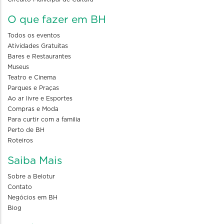
O que fazer em BH
Todos os eventos
Atividades Gratuitas
Bares e Restaurantes
Museus
Teatro e Cinema
Parques e Praças
Ao ar livre e Esportes
Compras e Moda
Para curtir com a familia
Perto de BH
Roteiros
Saiba Mais
Sobre a Belotur
Contato
Negócios em BH
Blog