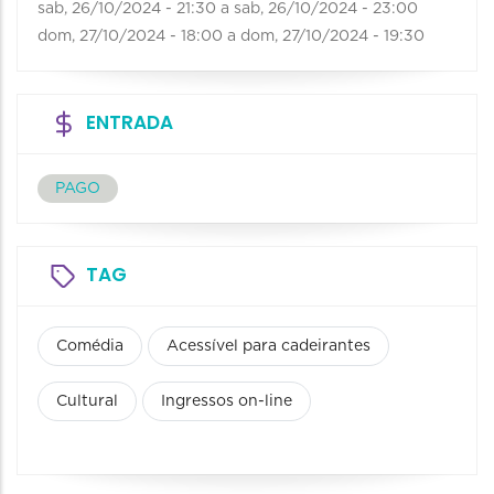
sab, 26/10/2024 - 21:30
a
sab, 26/10/2024 - 23:00
dom, 27/10/2024 - 18:00
a
dom, 27/10/2024 - 19:30
ENTRADA
PAGO
TAG
Comédia
Acessível para cadeirantes
Cultural
Ingressos on-line