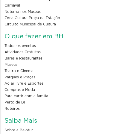
Carnaval
Noturno nos Museus
Zona Cultura Praça da Estação
Circuito Municipal de Cultura
O que fazer em BH
Todos os eventos
Atividades Gratuitas
Bares e Restaurantes
Museus
Teatro e Cinema
Parques e Praças
Ao ar livre e Esportes
Compras e Moda
Para curtir com a familia
Perto de BH
Roteiros
Saiba Mais
Sobre a Belotur