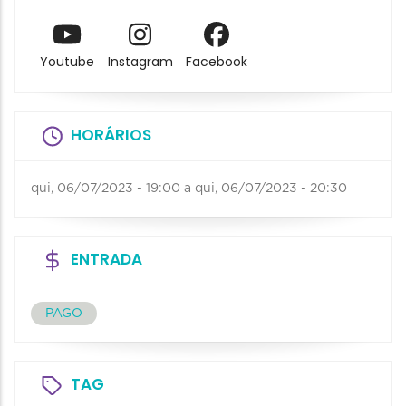
Youtube
Instagram
Facebook
HORÁRIOS
qui, 06/07/2023 - 19:00
a
qui, 06/07/2023 - 20:30
ENTRADA
PAGO
TAG