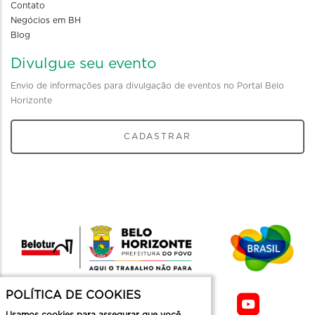
Contato
Negócios em BH
Blog
Divulgue seu evento
Envio de informações para divulgação de eventos no Portal Belo
Horizonte
CADASTRAR
POLÍTICA DE COOKIES