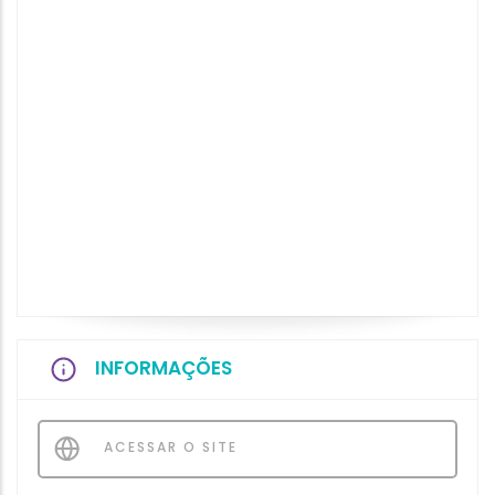
INFORMAÇÕES
ACESSAR O SITE