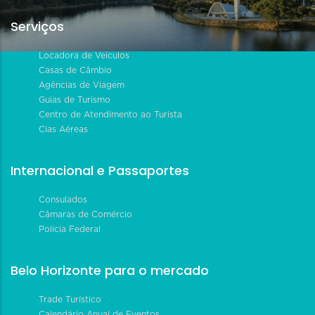
Serviços
Locadora de Veículos
Casas de Câmbio
Agências de Viagem
Guias de Turismo
Centro de Atendimento ao Turista
Cias Aéreas
Internacional e Passaportes
Consulados
Câmaras de Comércio
Polícia Federal
Belo Horizonte para o mercado
Trade Turístico
Calendário Anual de Eventos