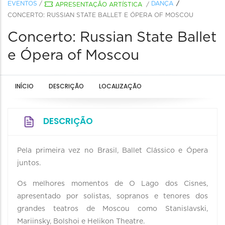
EVENTOS
/
DANÇA
APRESENTAÇÃO ARTÍSTICA
/
CONCERTO: RUSSIAN STATE BALLET E ÓPERA OF MOSCOU
Concerto: Russian State Ballet
e Ópera of Moscou
INÍCIO
DESCRIÇÃO
LOCALIZAÇÃO
DESCRIÇÃO
Pela primeira vez no Brasil, Ballet Clássico e Ópera
juntos.
Os melhores momentos de O Lago dos Cisnes,
apresentado por solistas, sopranos e tenores dos
grandes teatros de Moscou como Stanislavski,
Mariinsky, Bolshoi e Helikon Theatre.