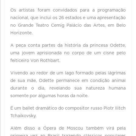
Os artistas foram convidados para a programação
nacional, que inclui os 26 estados e uma apresentação
no Grande Teatro Cemig Palácio das Artes, em Belo
Horizonte.
A peça conta partes da história da princesa Odette,
uma jovem aprisionada no corpo de um cisne pelo
feiticeiro Von Rothbart.
Vivendo ao redor de um lago formado pelas lágrimas
de sua mãe, Odette permanece em condição animal
durante o dia, revelando sua natureza humana
somente por algumas horas da noite.
É um ballet dramático do compositor russo Piotr Ilitch
Tchaikovsky.
Além disso a Ópera de Moscou também virá pela