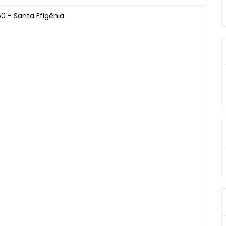
0 - Santa Efigênia