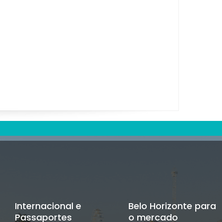
Internacional e
Belo Horizonte para
Passaportes
o mercado