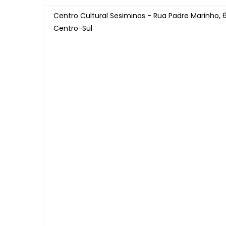
Centro Cultural Sesiminas - Rua Padre Marinho, 6
Centro-Sul