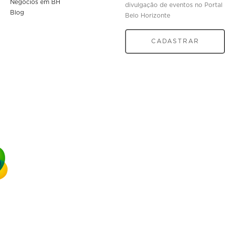
Negócios em BH
divulgação de eventos no Portal
Blog
Belo Horizonte
CADASTRAR