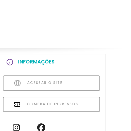
INFORMAÇÕES
ACESSAR O SITE
COMPRA DE INGRESSOS