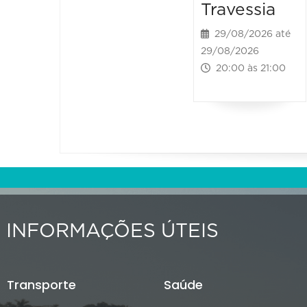
Travessia
29/08/2026 até
29/08/2026
20:00 às 21:00
INFORMAÇÕES ÚTEIS
Transporte
Saúde