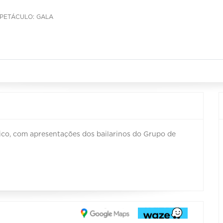
PETÁCULO: GALA
sico, com apresentações dos bailarinos do Grupo de
.