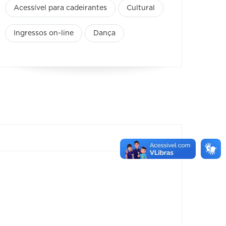
Acessível para cadeirantes
Cultural
Ingressos on-line
Dança