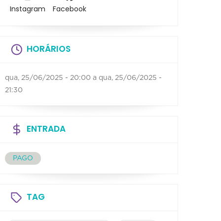
Instagram
Facebook
HORÁRIOS
qua, 25/06/2025 - 20:00
a
qua, 25/06/2025 -
21:30
ENTRADA
PAGO
TAG