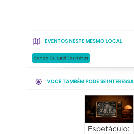
EVENTOS NESTE MESMO LOCAL
Centro Cultural Sesiminas
VOCÊ TAMBÉM PODE SE INTERESSA
Espetáculo: