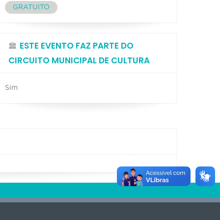
GRATUITO
ESTE EVENTO FAZ PARTE DO
CIRCUITO MUNICIPAL DE CULTURA
Sim