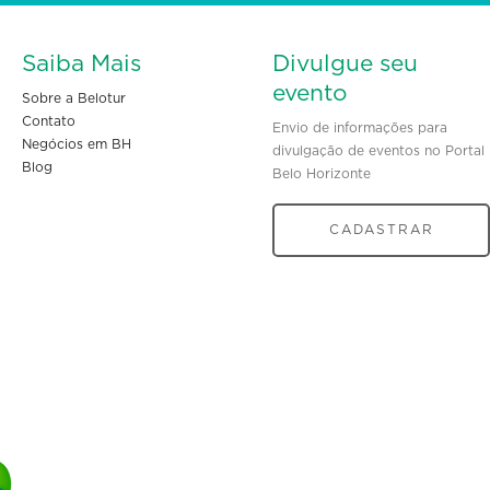
Saiba Mais
Divulgue seu
evento
Sobre a Belotur
Contato
Envio de informações para
Negócios em BH
divulgação de eventos no Portal
Blog
Belo Horizonte
CADASTRAR