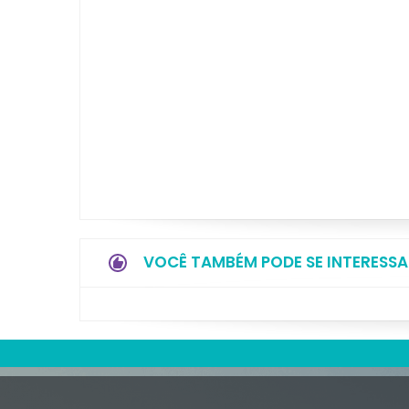
VOCÊ TAMBÉM PODE SE INTERESSA