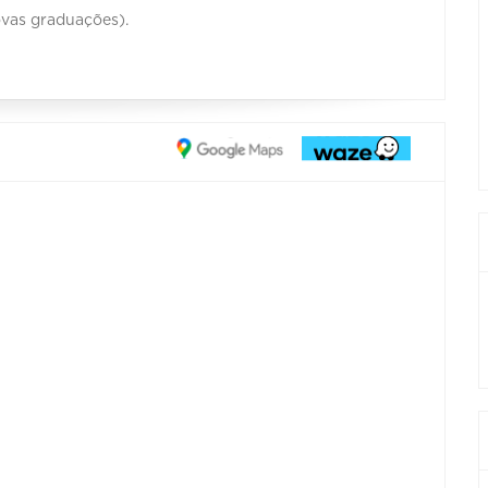
ovas graduações).