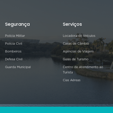
Segurança
Serviços
Polícia Militar
Locadora de Veículos
Polícia Civil
Casas de Câmbio
Bombeiros
Agências de Viagem
Defesa Civil
Guias de Turismo
Guarda Municipal
Centro de Atendimento ao
Turista
Cias Aéreas