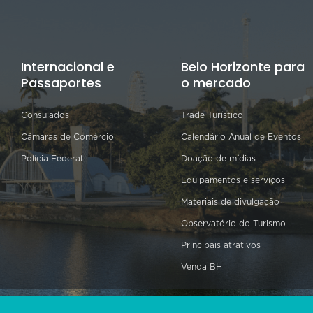
Internacional e
Belo Horizonte para
Passaportes
o mercado
Consulados
Trade Turístico
Câmaras de Comércio
Calendário Anual de Eventos
Polícia Federal
Doação de mídias
Equipamentos e serviços
Materiais de divulgação
Observatório do Turismo
Principais atrativos
Venda BH