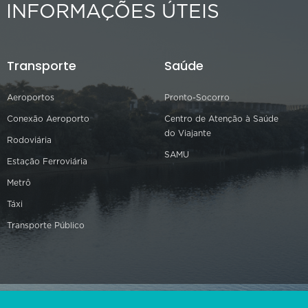
INFORMAÇÕES ÚTEIS
Transporte
Saúde
Aeroportos
Pronto-Socorro
Conexão Aeroporto
Centro de Atenção à Saúde
do Viajante
Rodoviária
SAMU
Estação Ferroviária
Metrô
Táxi
Transporte Público