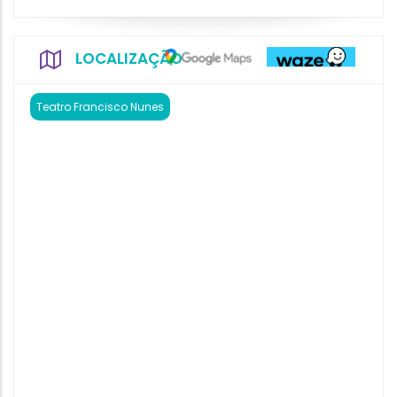
LOCALIZAÇÃO
Teatro Francisco Nunes