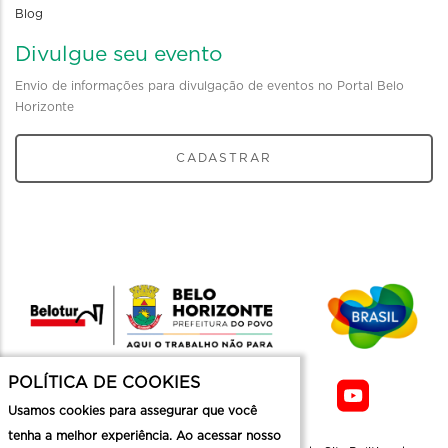
Blog
Divulgue seu evento
Envio de informações para divulgação de eventos no Portal Belo
Horizonte
CADASTRAR
POLÍTICA DE COOKIES
Usamos cookies para assegurar que você
tenha a melhor experiência. Ao acessar nosso