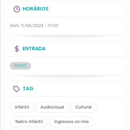
HORÁRIOS
dom, 11/06/2023 - 17:00
ENTRADA
PAGO
TAG
Infantil
Audiovisual
Cultural
Teatro Infantil
Ingressos on-line