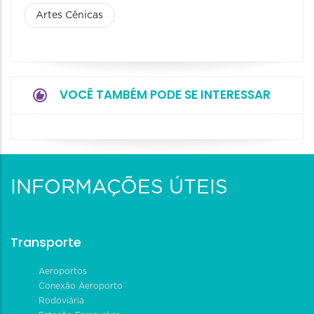
Artes Cênicas
VOCÊ TAMBÉM PODE SE INTERESSAR
INFORMAÇÕES ÚTEIS
Transporte
Aeroportos
Conexão Aeroporto
Rodoviária