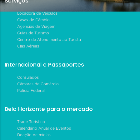
Serviços
Locadora de Veículos
Casas de Câmbio
Agências de Viagem
Guias de Turismo
Centro de Atendimento ao Turista
Cias Aéreas
Internacional e Passaportes
Consulados
Câmaras de Comércio
Polícia Federal
Belo Horizonte para o mercado
Trade Turístico
Calendário Anual de Eventos
Doação de mídias