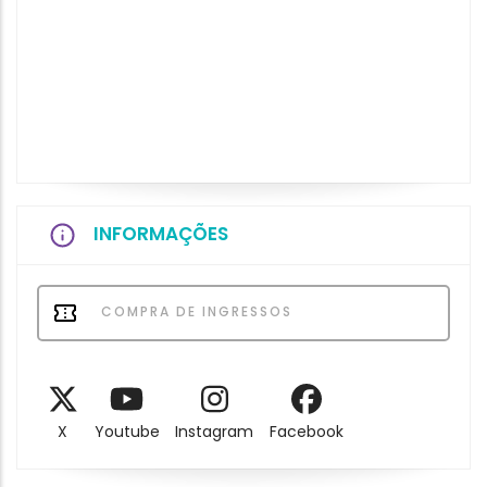
INFORMAÇÕES
COMPRA DE INGRESSOS
X
Youtube
Instagram
Facebook