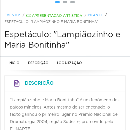
EVENTOS
/
INFANTIL
APRESENTAÇÃO ARTÍSTICA
/
ESPETÁCULO: "LAMPIÃOZINHO E MARIA BONITINHA"
Espetáculo: "Lampiãozinho e
Maria Bonitinha"
INÍCIO
DESCRIÇÃO
LOCALIZAÇÃO
DESCRIÇÃO
“Lampiãozinho e Maria Bonitinha” é um fenômeno dos
palcos mineiros. Antes mesmo de ser encenado, o
texto ganhou o primeiro lugar no Prêmio Nacional de
Dramaturgia 2004, região Sudeste, promovido pela
FUNARTE.