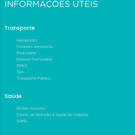
INFORMAÇÕES ÚTEIS
Transporte
Aeroportos
Conexão Aeroporto
Rodoviária
Estação Ferroviária
Metrô
Táxi
Transporte Público
Saúde
Pronto-Socorro
Centro de Atenção à Saúde do Viajante
SAMU