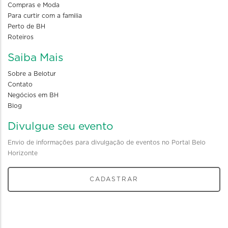
Compras e Moda
Para curtir com a familia
Perto de BH
Roteiros
Saiba Mais
Sobre a Belotur
Contato
Negócios em BH
Blog
Divulgue seu evento
Envio de informações para divulgação de eventos no Portal Belo
Horizonte
CADASTRAR