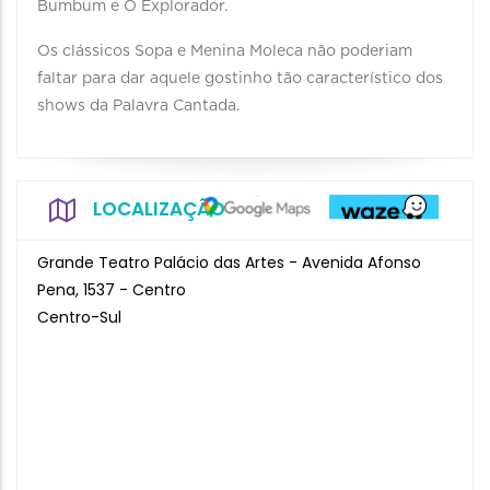
Bumbum e O Explorador.
Os clássicos Sopa e Menina Moleca não poderiam
faltar para dar aquele gostinho tão característico dos
shows da Palavra Cantada.
LOCALIZAÇÃO
Grande Teatro Palácio das Artes - Avenida Afonso
Pena, 1537 - Centro
Centro-Sul