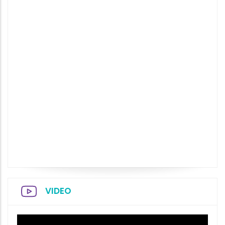
VIDEO