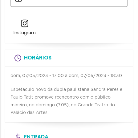
Instagram
HORÁRIOS
dom, 07/05/2023 - 17:00
a
dom, 07/05/2023 - 18:30
Espetáculo novo da dupla paulistana Sandra Peres e
Paulo Tatit promove reencontro com o público
mineiro, no domingo (7.05), no Grande Teatro do
Palácio das Artes.
ENTRADA