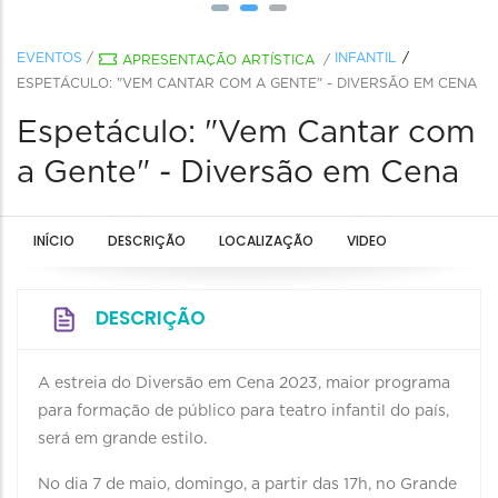
EVENTOS
/
INFANTIL
APRESENTAÇÃO ARTÍSTICA
/
ESPETÁCULO: "VEM CANTAR COM A GENTE" - DIVERSÃO EM CENA
Espetáculo: "Vem Cantar com
a Gente" - Diversão em Cena
INÍCIO
DESCRIÇÃO
LOCALIZAÇÃO
VIDEO
DESCRIÇÃO
A estreia do Diversão em Cena 2023, maior programa
para formação de público para teatro infantil do país,
será em grande estilo.
No dia 7 de maio, domingo, a partir das 17h, no Grande