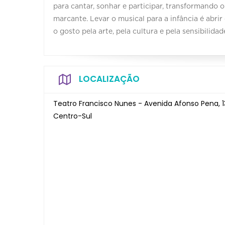
para cantar, sonhar e participar, transformando
marcante. Levar o musical para a infância é abri
o gosto pela arte, pela cultura e pela sensibilid
LOCALIZAÇÃO
Teatro Francisco Nunes - Avenida Afonso Pena, 1
Centro-Sul