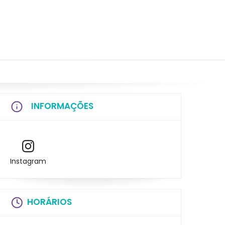
INFORMAÇÕES
Instagram
HORÁRIOS