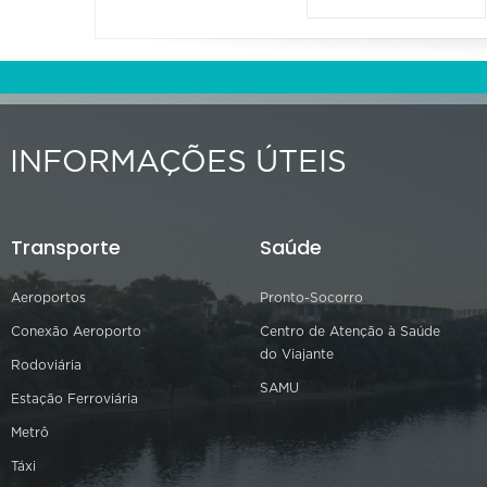
INFORMAÇÕES ÚTEIS
Transporte
Saúde
Aeroportos
Pronto-Socorro
Conexão Aeroporto
Centro de Atenção à Saúde
do Viajante
Rodoviária
SAMU
Estação Ferroviária
Metrô
Táxi