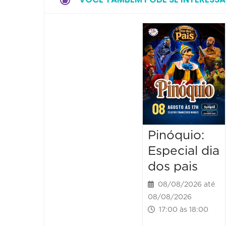
Pinóquio:
Especial dia
dos pais
08/08/2026 até
08/08/2026
17:00 às 18:00