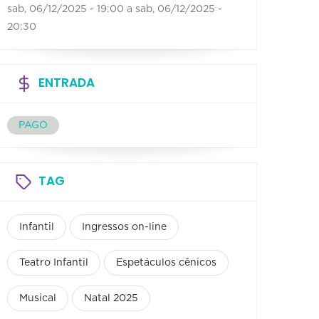
sab, 06/12/2025 - 19:00
a
sab, 06/12/2025 -
20:30
ENTRADA
PAGO
TAG
Infantil
Ingressos on-line
Teatro Infantil
Espetáculos cênicos
Musical
Natal 2025