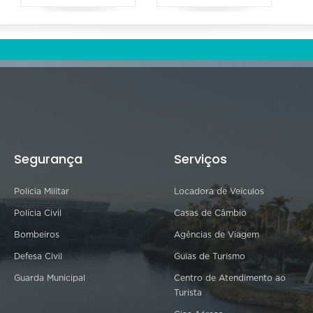
Segurança
Serviços
Polícia Militar
Locadora de Veículos
Polícia Civil
Casas de Câmbio
Bombeiros
Agências de Viagem
Defesa Civil
Guias de Turismo
Guarda Municipal
Centro de Atendimento ao
Turista