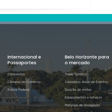
Internacional e
Belo Horizonte para
Passaportes
o mercado
Consulados
Trade Turístico
Câmaras de Comércio
Calendário Anual de Eventos
Polícia Federal
Doação de mídias
Equipamentos e serviços
Materiais de divulgação