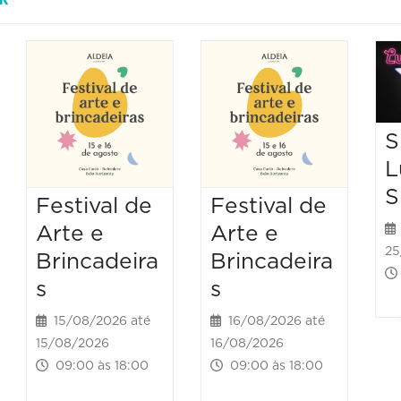
S
L
S
Festival de
Festival de
Arte e
Arte e
25
Brincadeira
Brincadeira
s
s
15/08/2026 até
16/08/2026 até
15/08/2026
16/08/2026
09:00 às 18:00
09:00 às 18:00