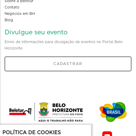
Sobre a Belotur
Contato
Negócios em BH
Blog
Divulgue seu evento
Envio de informações para divulgação de eventos no Portal Belo
Horizonte
CADASTRAR
POLÍTICA DE COOKIES