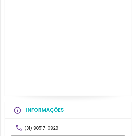
INFORMAÇÕES
(31) 98517-0928