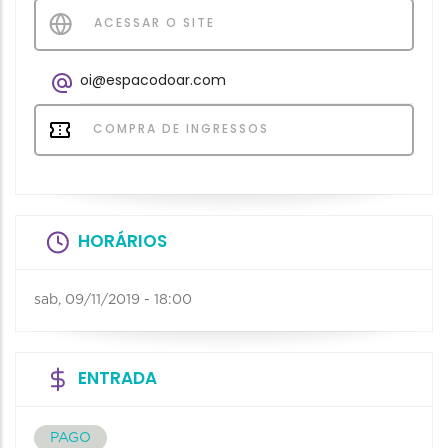
ACESSAR O SITE
oi@espacodoar.com
COMPRA DE INGRESSOS
HORÁRIOS
sab, 09/11/2019 - 18:00
ENTRADA
PAGO