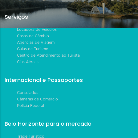
Serviços
Locadora de Veículos
Casas de Câmbio
Agências de Viagem
Guias de Turismo
Centro de Atendimento ao Turista
Cias Aéreas
Internacional e Passaportes
Consulados
Câmaras de Comércio
Polícia Federal
Belo Horizonte para o mercado
Trade Turístico