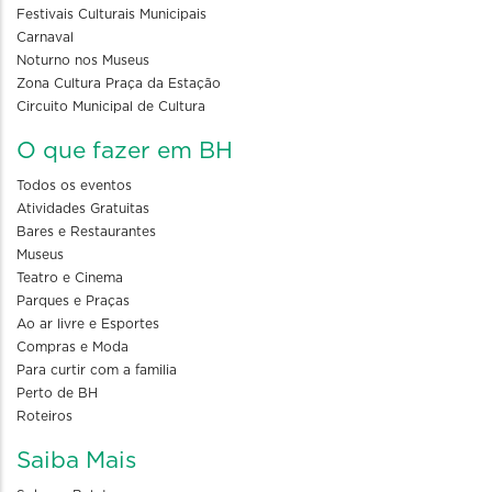
Festivais Culturais Municipais
Carnaval
Noturno nos Museus
Zona Cultura Praça da Estação
Circuito Municipal de Cultura
O que fazer em BH
Todos os eventos
Atividades Gratuitas
Bares e Restaurantes
Museus
Teatro e Cinema
Parques e Praças
Ao ar livre e Esportes
Compras e Moda
Para curtir com a familia
Perto de BH
Roteiros
Saiba Mais