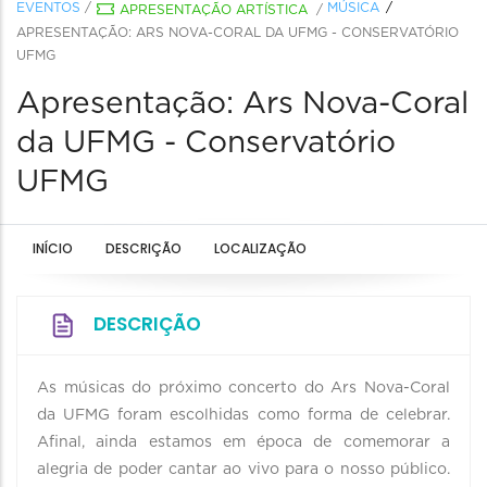
EVENTOS
/
MÚSICA
APRESENTAÇÃO ARTÍSTICA
/
APRESENTAÇÃO: ARS NOVA-CORAL DA UFMG - CONSERVATÓRIO
UFMG
Apresentação: Ars Nova-Coral
da UFMG - Conservatório
UFMG
INÍCIO
DESCRIÇÃO
LOCALIZAÇÃO
DESCRIÇÃO
As músicas do próximo concerto do Ars Nova-Coral
da UFMG foram escolhidas como forma de celebrar.
Afinal, ainda estamos em época de comemorar a
alegria de poder cantar ao vivo para o nosso público.