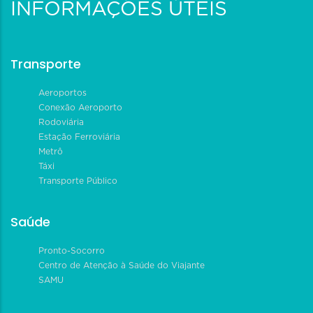
INFORMAÇÕES ÚTEIS
Transporte
Aeroportos
Conexão Aeroporto
Rodoviária
Estação Ferroviária
Metrô
Táxi
Transporte Público
Saúde
Pronto-Socorro
Centro de Atenção à Saúde do Viajante
SAMU