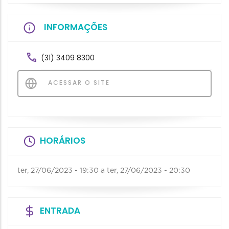
INFORMAÇÕES
(31) 3409 8300
ACESSAR O SITE
HORÁRIOS
ter, 27/06/2023 - 19:30
a
ter, 27/06/2023 - 20:30
ENTRADA