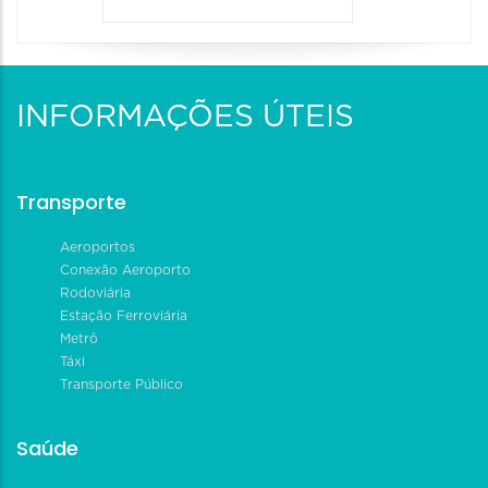
INFORMAÇÕES ÚTEIS
Transporte
Aeroportos
Conexão Aeroporto
Rodoviária
Estação Ferroviária
Metrô
Táxi
Transporte Público
Saúde