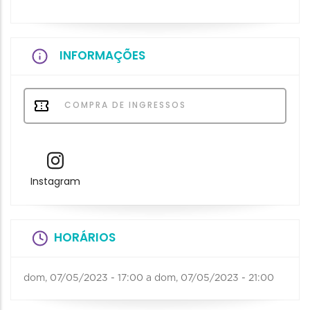
INFORMAÇÕES
COMPRA DE INGRESSOS
Instagram
HORÁRIOS
dom, 07/05/2023 - 17:00
a
dom, 07/05/2023 - 21:00