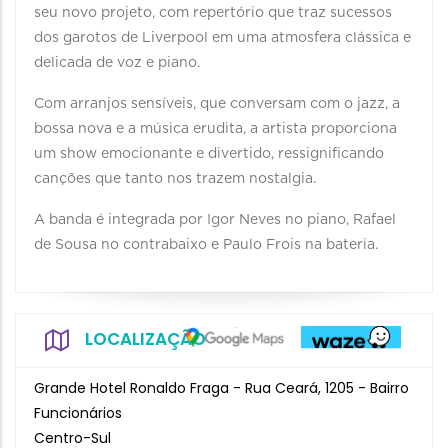
seu novo projeto, com repertório que traz sucessos
dos garotos de Liverpool em uma atmosfera clássica e
delicada de voz e piano.
Com arranjos sensíveis, que conversam com o jazz, a
bossa nova e a música erudita, a artista proporciona
um show emocionante e divertido, ressignificando
canções que tanto nos trazem nostalgia.
A banda é integrada por Igor Neves no piano, Rafael
de Sousa no contrabaixo e Paulo Frois na bateria.
LOCALIZAÇÃO
Grande Hotel Ronaldo Fraga - Rua Ceará, 1205 - Bairro
Funcionários
Centro-Sul