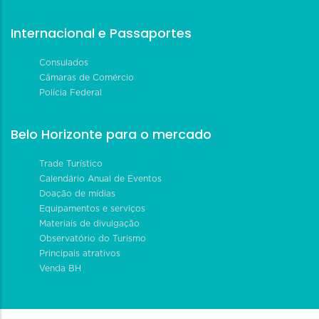
Internacional e Passaportes
Consulados
Câmaras de Comércio
Polícia Federal
Belo Horizonte para o mercado
Trade Turístico
Calendário Anual de Eventos
Doação de mídias
Equipamentos e serviços
Materiais de divulgação
Observatório do Turismo
Principais atrativos
Venda BH