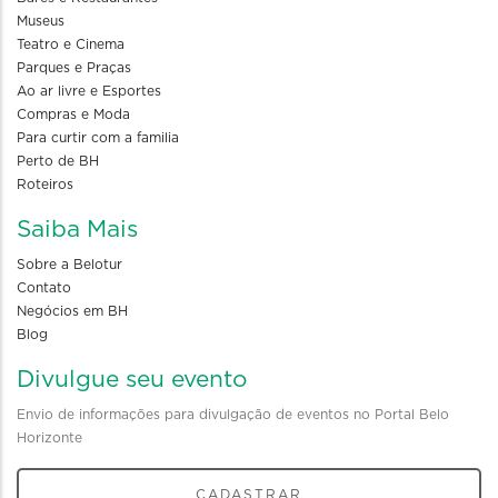
Museus
Teatro e Cinema
Parques e Praças
Ao ar livre e Esportes
Compras e Moda
Para curtir com a familia
Perto de BH
Roteiros
Saiba Mais
Sobre a Belotur
Contato
Negócios em BH
Blog
Divulgue seu evento
Envio de informações para divulgação de eventos no Portal Belo
Horizonte
CADASTRAR