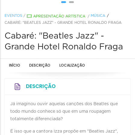
EVENTOS
/
MÚSICA
APRESENTAÇÃO ARTÍSTICA
/
CABARÉ: "BEATLES JAZZ" - GRANDE HOTEL RONALDO FRAGA
Cabaré: "Beatles Jazz" -
Grande Hotel Ronaldo Fraga
INÍCIO
DESCRIÇÃO
LOCALIZAÇÃO
DESCRIÇÃO
Já imaginou ouvir aquelas canções dos Beatles que
todo mundo conhece só que em uma roupagem
totalmente diferenciada?
É isso que a cantora Izza propõe em "Beatles Jazz",