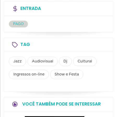
ENTRADA
PAGO
TAG
Jazz
Audiovisual
Dj
Cultural
Ingressos on-line
Show e Festa
VOCÊ TAMBÉM PODE SE INTERESSAR