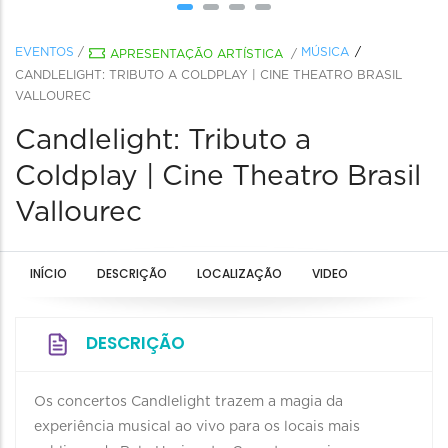
EVENTOS
/
MÚSICA
APRESENTAÇÃO ARTÍSTICA
/
CANDLELIGHT: TRIBUTO A COLDPLAY | CINE THEATRO BRASIL
VALLOUREC
Candlelight: Tributo a
Coldplay | Cine Theatro Brasil
Vallourec
INÍCIO
DESCRIÇÃO
LOCALIZAÇÃO
VIDEO
DESCRIÇÃO
Os concertos Candlelight trazem a magia da
experiência musical ao vivo para os locais mais