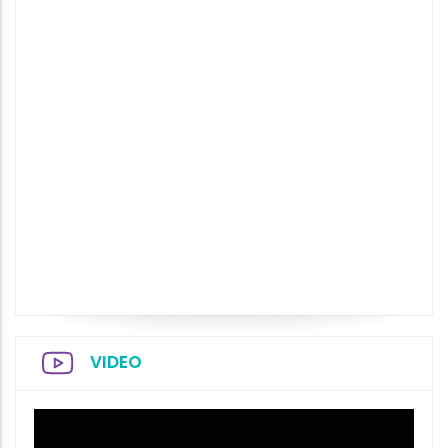
VIDEO