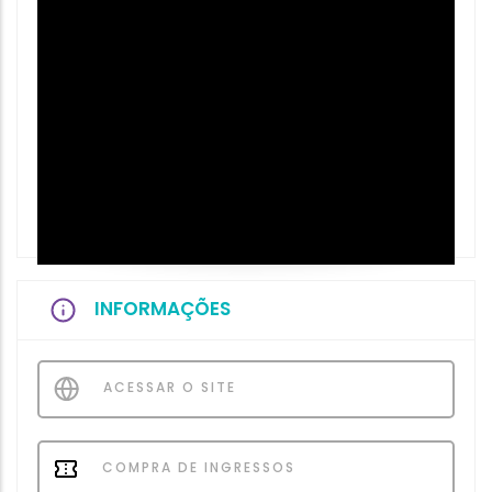
INFORMAÇÕES
ACESSAR O SITE
COMPRA DE INGRESSOS