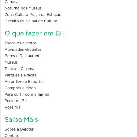
Carnaval
Noturno nos Museus
Zona Cultura Praça da Estação
Circuito Municipal de Cultura
O que fazer em BH
Todos os eventos
Atividades Gratuitas
Bares e Restaurantes
Museus
Teatro e Cinema
Parques e Praças
Ao ar livre e Esportes
Compras e Moda
Para curtir com a familia
Perto de BH
Roteiros
Saiba Mais
Sobre a Belotur
Contato