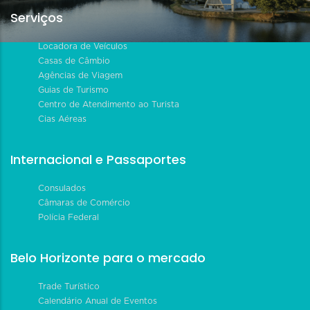
Serviços
Locadora de Veículos
Casas de Câmbio
Agências de Viagem
Guias de Turismo
Centro de Atendimento ao Turista
Cias Aéreas
Internacional e Passaportes
Consulados
Câmaras de Comércio
Polícia Federal
Belo Horizonte para o mercado
Trade Turístico
Calendário Anual de Eventos