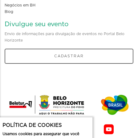
Negócios em BH
Blog
Divulgue seu evento
Envio de informações para divulgação de eventos no Portal Belo
Horizonte
CADASTRAR
POLÍTICA DE COOKIES
Usamos cookies para assegurar que você