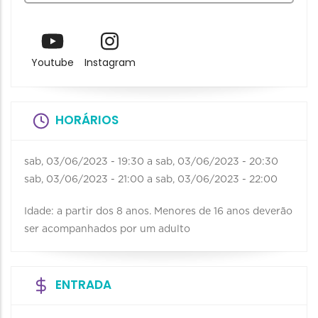
Youtube
Instagram
HORÁRIOS
sab, 03/06/2023 - 19:30
a
sab, 03/06/2023 - 20:30
sab, 03/06/2023 - 21:00
a
sab, 03/06/2023 - 22:00
Idade: a partir dos 8 anos. Menores de 16 anos deverão
ser acompanhados por um adulto
ENTRADA