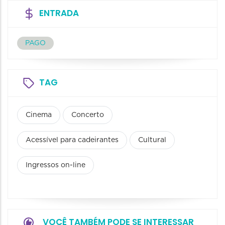
ENTRADA
PAGO
TAG
Cinema
Concerto
Acessível para cadeirantes
Cultural
Ingressos on-line
VOCÊ TAMBÉM PODE SE INTERESSAR