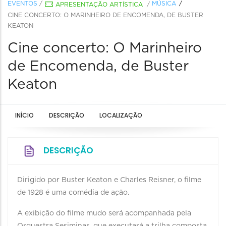
EVENTOS
/
MÚSICA
APRESENTAÇÃO ARTÍSTICA
/
CINE CONCERTO: O MARINHEIRO DE ENCOMENDA, DE BUSTER
KEATON
Cine concerto: O Marinheiro
de Encomenda, de Buster
Keaton
INÍCIO
DESCRIÇÃO
LOCALIZAÇÃO
DESCRIÇÃO
Dirigido por Buster Keaton e Charles Reisner, o filme
de 1928 é uma comédia de ação.
A exibição do filme mudo será acompanhada pela