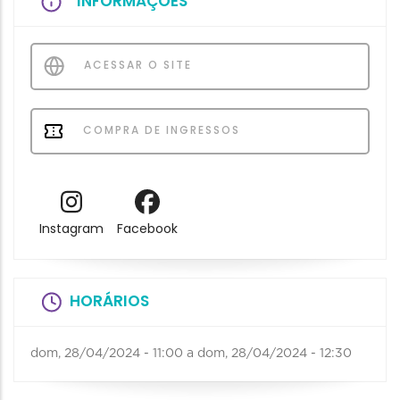
INFORMAÇÕES
ACESSAR O SITE
COMPRA DE INGRESSOS
Instagram
Facebook
HORÁRIOS
dom, 28/04/2024 - 11:00
a
dom, 28/04/2024 - 12:30