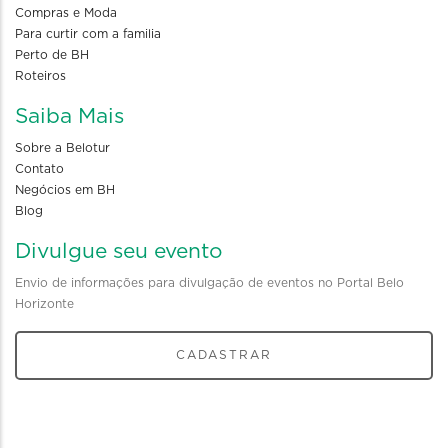
Compras e Moda
Para curtir com a familia
Perto de BH
Roteiros
Saiba Mais
Sobre a Belotur
Contato
Negócios em BH
Blog
Divulgue seu evento
Envio de informações para divulgação de eventos no Portal Belo
Horizonte
CADASTRAR