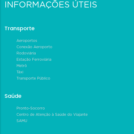
INFORMAÇÕES ÚTEIS
Transporte
Aeroportos
Conexão Aeroporto
Rodoviária
Estação Ferroviária
Metrô
Táxi
Transporte Público
Saúde
Pronto-Socorro
Centro de Atenção à Saúde do Viajante
SAMU