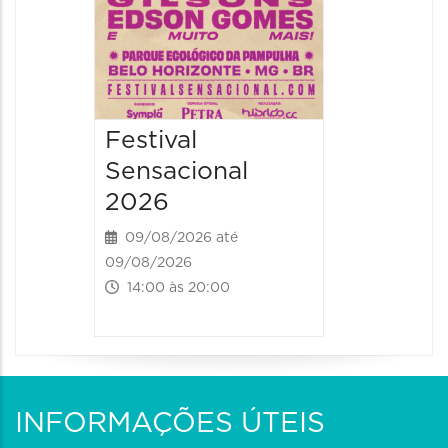
Festival
Sensacional
2026
09/08/2026 até
09/08/2026
14:00 às 20:00
INFORMAÇÕES ÚTEIS