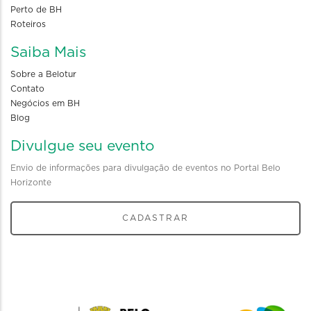
Perto de BH
Roteiros
Saiba Mais
Sobre a Belotur
Contato
Negócios em BH
Blog
Divulgue seu evento
Envio de informações para divulgação de eventos no Portal Belo
Horizonte
CADASTRAR