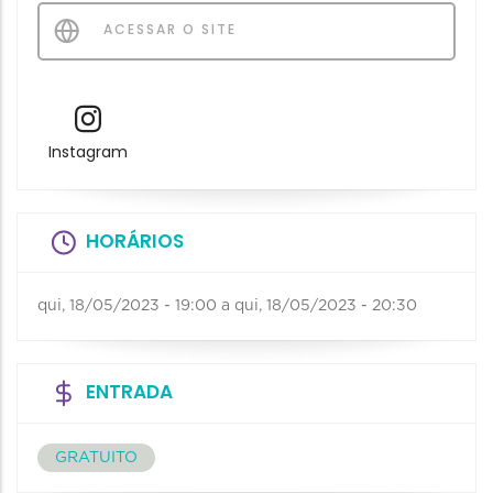
ACESSAR O SITE
Instagram
HORÁRIOS
qui, 18/05/2023 - 19:00
a
qui, 18/05/2023 - 20:30
ENTRADA
GRATUITO