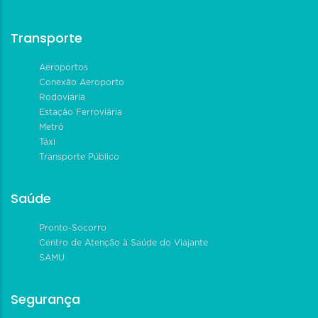
Transporte
Aeroportos
Conexão Aeroporto
Rodoviária
Estação Ferroviária
Metrô
Táxi
Transporte Público
Saúde
Pronto-Socorro
Centro de Atenção à Saúde do Viajante
SAMU
Segurança