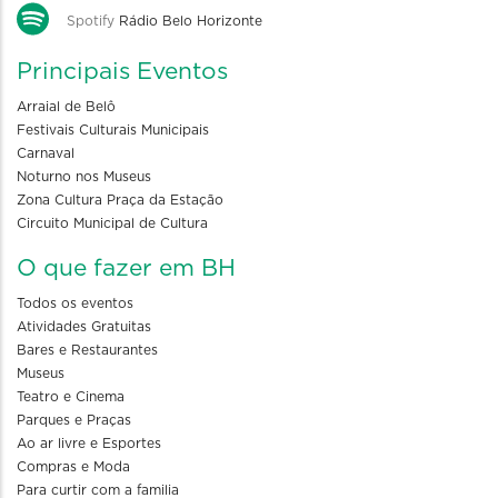
Spotify
Rádio Belo Horizonte
Principais Eventos
Arraial de Belô
Festivais Culturais Municipais
Carnaval
Noturno nos Museus
Zona Cultura Praça da Estação
Circuito Municipal de Cultura
O que fazer em BH
Todos os eventos
Atividades Gratuitas
Bares e Restaurantes
Museus
Teatro e Cinema
Parques e Praças
Ao ar livre e Esportes
Compras e Moda
Para curtir com a familia