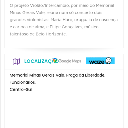
O projeto Violão/Intercâmbio, por meio do Memorial
Minas Gerais Vale, reúne num só concerto dois
grandes violonistas: Maria Haro, uruguaia de nascença
e carioca de alma, e Filipe Gonçalves, músico
talentoso de Belo Horizonte.
LOCALIZAÇÃO
Memorial Minas Gerais Vale. Praça da Liberdade,
Funcionários.
Centro-Sul