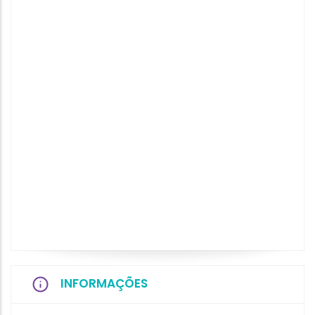
INFORMAÇÕES