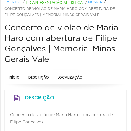
EVENTOS
/
MÚSICA
APRESENTAÇÃO ARTÍSTICA
/
CONCERTO DE VIOLÃO DE MARIA HARO COM ABERTURA DE
FILIPE GONÇALVES | MEMORIAL MINAS GERAIS VALE
Concerto de violão de Maria
Haro com abertura de Filipe
Gonçalves | Memorial Minas
Gerais Vale
INÍCIO
DESCRIÇÃO
LOCALIZAÇÃO
DESCRIÇÃO
Concerto de violão de Maria Haro com abertura de
Filipe Gonçalves