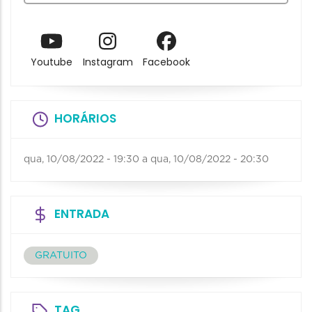
Youtube
Instagram
Facebook
HORÁRIOS
qua, 10/08/2022 - 19:30
a
qua, 10/08/2022 - 20:30
ENTRADA
GRATUITO
TAG