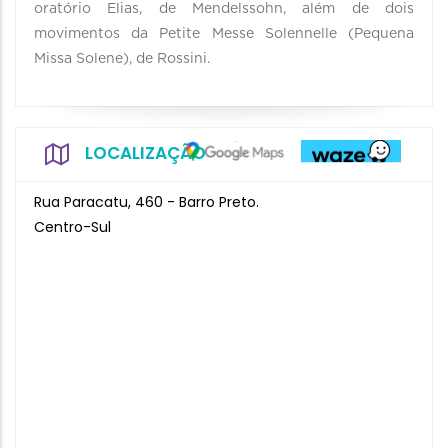
oratório Elias, de Mendelssohn, além de dois
movimentos da Petite Messe Solennelle (Pequena
Missa Solene), de Rossini.
LOCALIZAÇÃO
Rua Paracatu, 460 - Barro Preto.
Centro-Sul