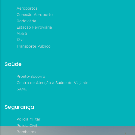
Aeroportos
Conexão Aeroporto
Rodoviária
Estação Ferroviária
Metrô
Táxi
Transporte Público
Saúde
Pronto-Socorro
Centro de Atenção à Saúde do Viajante
SAMU
Segurança
Polícia Militar
Polícia Civil
Bombeiros