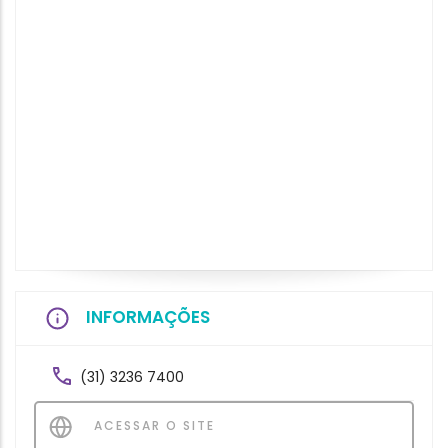
INFORMAÇÕES
(31) 3236 7400
ACESSAR O SITE