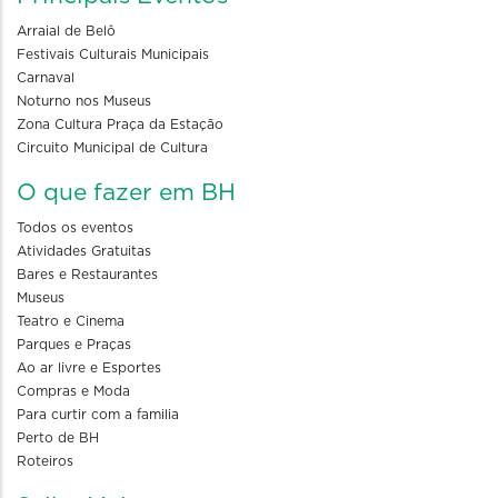
Arraial de Belô
Festivais Culturais Municipais
Carnaval
Noturno nos Museus
Zona Cultura Praça da Estação
Circuito Municipal de Cultura
O que fazer em BH
Todos os eventos
Atividades Gratuitas
Bares e Restaurantes
Museus
Teatro e Cinema
Parques e Praças
Ao ar livre e Esportes
Compras e Moda
Para curtir com a familia
Perto de BH
Roteiros