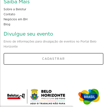
Saiba Mais
Sobre a Belotur
Contato
Negócios em BH
Blog
Divulgue seu evento
Envio de informações para divulgação de eventos no Portal Belo
Horizonte
CADASTRAR