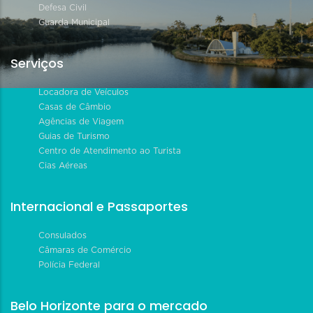
Defesa Civil
Guarda Municipal
Serviços
Locadora de Veículos
Casas de Câmbio
Agências de Viagem
Guias de Turismo
Centro de Atendimento ao Turista
Cias Aéreas
Internacional e Passaportes
Consulados
Câmaras de Comércio
Polícia Federal
Belo Horizonte para o mercado