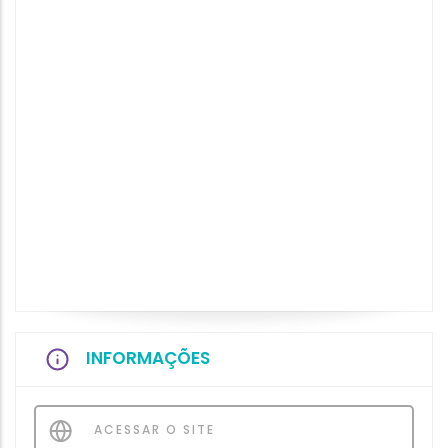
INFORMAÇÕES
ACESSAR O SITE