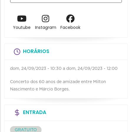
Youtube
Instagram
Facebook
HORÁRIOS
dom, 24/09/2023 - 10:30
a
dom, 24/09/2023 - 12:00
Concerto dos 60 anos de amizade entre Milton
Nascimento e Márcio Borges.
ENTRADA
GRATUITO