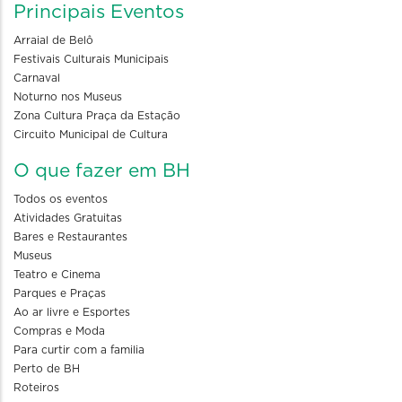
Principais Eventos
Arraial de Belô
Festivais Culturais Municipais
Carnaval
Noturno nos Museus
Zona Cultura Praça da Estação
Circuito Municipal de Cultura
O que fazer em BH
Todos os eventos
Atividades Gratuitas
Bares e Restaurantes
Museus
Teatro e Cinema
Parques e Praças
Ao ar livre e Esportes
Compras e Moda
Para curtir com a familia
Perto de BH
Roteiros