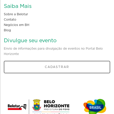
Saiba Mais
Sobre a Belotur
Contato
Negócios em BH
Blog
Divulgue seu evento
Envio de informações para divulgação de eventos no Portal Belo
Horizonte
CADASTRAR