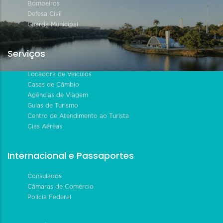
Bombeiros
Defesa Civil
Guarda Municipal
Serviços
Locadora de Veículos
Casas de Câmbio
Agências de Viagem
Guias de Turismo
Centro de Atendimento ao Turista
Cias Aéreas
Internacional e Passaportes
Consulados
Câmaras de Comércio
Polícia Federal