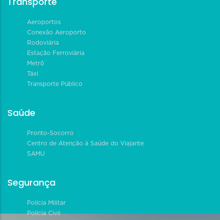
Transporte
Aeroportos
Conexão Aeroporto
Rodoviária
Estação Ferroviária
Metrô
Táxi
Transporte Público
Saúde
Pronto-Socorro
Centro de Atenção à Saúde do Viajante
SAMU
Segurança
Polícia Militar
Polícia Civil