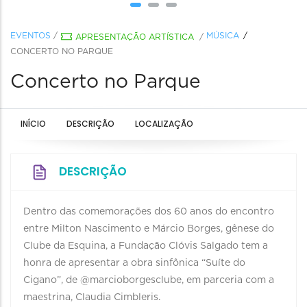
EVENTOS
/
MÚSICA
APRESENTAÇÃO ARTÍSTICA
/
CONCERTO NO PARQUE
Concerto no Parque
INÍCIO
DESCRIÇÃO
LOCALIZAÇÃO
DESCRIÇÃO
Dentro das comemorações dos 60 anos do encontro
entre Milton Nascimento e Márcio Borges, gênese do
Clube da Esquina, a Fundação Clóvis Salgado tem a
honra de apresentar a obra sinfônica “Suíte do
Cigano”, de @marcioborgesclube, em parceria com a
maestrina, Claudia Cimbleris.