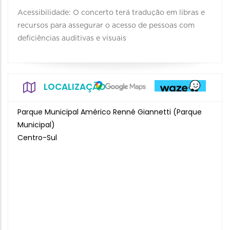
Acessibilidade: O concerto terá tradução em libras e
recursos para assegurar o acesso de pessoas com
deficiências auditivas e visuais
LOCALIZAÇÃO
Parque Municipal Américo Renné Giannetti (Parque
Municipal)
Centro-Sul