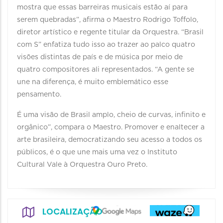
mostra que essas barreiras musicais estão aí para
serem quebradas”, afirma o Maestro Rodrigo Toffolo,
diretor artístico e regente titular da Orquestra. “Brasil
com S” enfatiza tudo isso ao trazer ao palco quatro
visões distintas de país e de música por meio de
quatro compositores ali representados. “A gente se
une na diferença, é muito emblemático esse
pensamento.
É uma visão de Brasil amplo, cheio de curvas, infinito e
orgânico”, compara o Maestro. Promover e enaltecer a
arte brasileira, democratizando seu acesso a todos os
públicos, é o que une mais uma vez o Instituto
Cultural Vale à Orquestra Ouro Preto.
LOCALIZAÇÃO