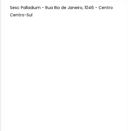
Sesc Palladium - Rua Rio de Janeiro, 1046 - Centro
Centro-Sul