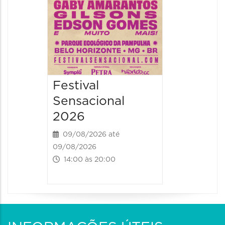
Festival
Sensacional
2026
09/08/2026 até
09/08/2026
14:00 às 20:00