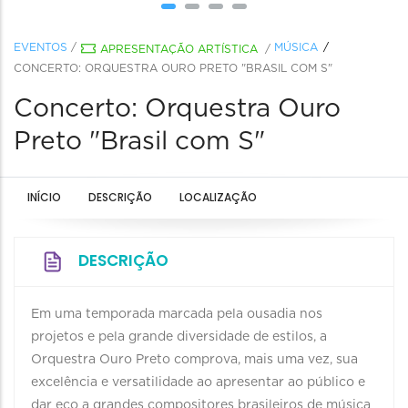
EVENTOS
/
MÚSICA
APRESENTAÇÃO ARTÍSTICA
/
CONCERTO: ORQUESTRA OURO PRETO "BRASIL COM S"
Concerto: Orquestra Ouro
Preto "Brasil com S"
INÍCIO
DESCRIÇÃO
LOCALIZAÇÃO
DESCRIÇÃO
Em uma temporada marcada pela ousadia nos
projetos e pela grande diversidade de estilos, a
Orquestra Ouro Preto comprova, mais uma vez, sua
excelência e versatilidade ao apresentar ao público e
dar eco a grandes compositores brasileiros de música