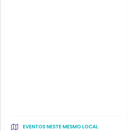
EVENTOS NESTE MESMO LOCAL