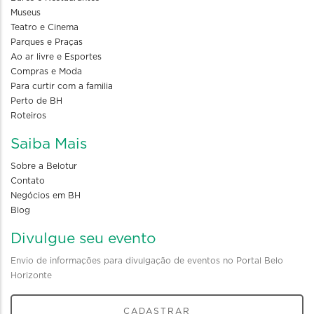
Museus
Teatro e Cinema
Parques e Praças
Ao ar livre e Esportes
Compras e Moda
Para curtir com a familia
Perto de BH
Roteiros
Saiba Mais
Sobre a Belotur
Contato
Negócios em BH
Blog
Divulgue seu evento
Envio de informações para divulgação de eventos no Portal Belo
Horizonte
CADASTRAR