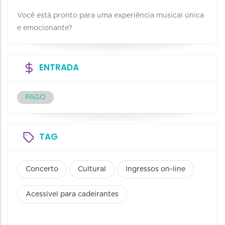
Você está pronto para uma experiência musical única
e emocionante?
ENTRADA
PAGO
TAG
Concerto
Cultural
Ingressos on-line
Acessível para cadeirantes