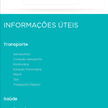
INFORMAÇÕES ÚTEIS
Transporte
Aeroportos
Conexão Aeroporto
Rodoviária
Estação Ferroviária
Metrô
Táxi
Transporte Público
Saúde