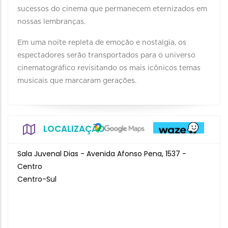
sucessos do cinema que permanecem eternizados em
nossas lembranças.
Em uma noite repleta de emoção e nostalgia, os
espectadores serão transportados para o universo
cinematográfico revisitando os mais icônicos temas
musicais que marcaram gerações.
LOCALIZAÇÃO
Sala Juvenal Dias - Avenida Afonso Pena, 1537 -
Centro
Centro-Sul