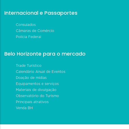
Internacional e Passaportes
Consulados
Câmaras de Comércio
Polícia Federal
Belo Horizonte para o mercado
Trade Turístico
Calendário Anual de Eventos
Doação de mídias
Equipamentos e serviços
Materiais de divulgação
Observatório do Turismo
Principais atrativos
Venda BH