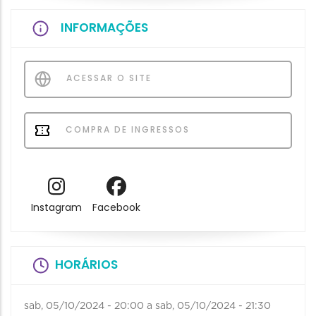
INFORMAÇÕES
ACESSAR O SITE
COMPRA DE INGRESSOS
Instagram
Facebook
HORÁRIOS
sab, 05/10/2024 - 20:00
a
sab, 05/10/2024 - 21:30