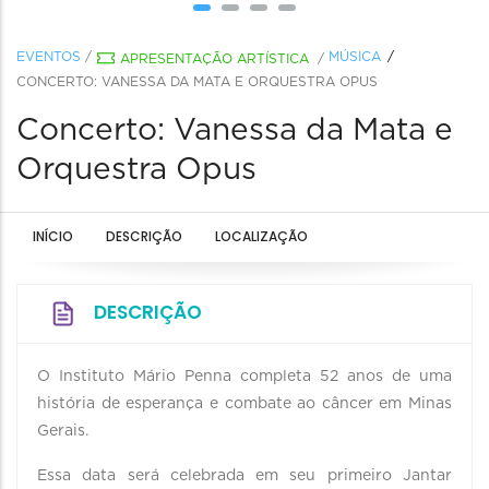
EVENTOS
/
MÚSICA
APRESENTAÇÃO ARTÍSTICA
/
CONCERTO: VANESSA DA MATA E ORQUESTRA OPUS
Concerto: Vanessa da Mata e
Orquestra Opus
INÍCIO
DESCRIÇÃO
LOCALIZAÇÃO
DESCRIÇÃO
O Instituto Mário Penna completa 52 anos de uma
história de esperança e combate ao câncer em Minas
Gerais.
Essa data será celebrada em seu primeiro Jantar