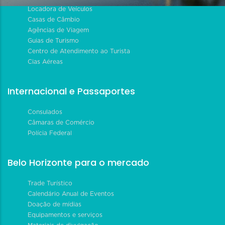
Locadora de Veículos
Casas de Câmbio
Agências de Viagem
Guias de Turismo
Centro de Atendimento ao Turista
Cias Aéreas
Internacional e Passaportes
Consulados
Câmaras de Comércio
Polícia Federal
Belo Horizonte para o mercado
Trade Turístico
Calendário Anual de Eventos
Doação de mídias
Equipamentos e serviços