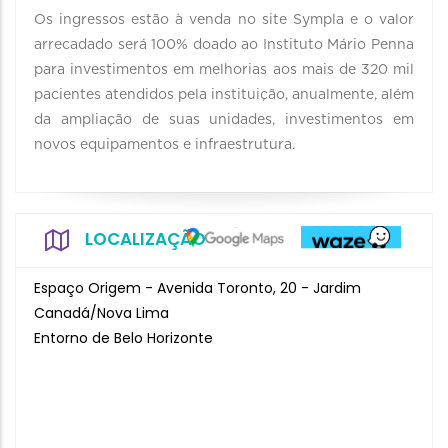
Os ingressos estão à venda no site Sympla e o valor
arrecadado será 100% doado ao Instituto Mário Penna
para investimentos em melhorias aos mais de 320 mil
pacientes atendidos pela instituição, anualmente, além
da ampliação de suas unidades, investimentos em
novos equipamentos e infraestrutura.
LOCALIZAÇÃO
Espaço Origem - Avenida Toronto, 20 - Jardim
Canadá/Nova Lima
Entorno de Belo Horizonte