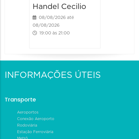
Handel Cecilio
08/08/2026 até
08/08/2026
19:00 às 21:00
INFORMAÇÕES ÚTEIS
Transporte
Aeroportos
Conexão Aeroporto
Rodoviária
Estação Ferroviária
Metrô