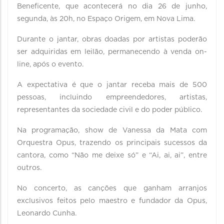
Beneficente, que acontecerá no dia 26 de junho,
segunda, às 20h, no Espaço Origem, em Nova Lima.
Durante o jantar, obras doadas por artistas poderão
ser adquiridas em leilão, permanecendo à venda on-
line, após o evento.
A expectativa é que o jantar receba mais de 500
pessoas, incluindo empreendedores, artistas,
representantes da sociedade civil e do poder público.
Na programação, show de Vanessa da Mata com
Orquestra Opus, trazendo os principais sucessos da
cantora, como “Não me deixe só” e “Ai, ai, ai”, entre
outros.
No concerto, as canções que ganham arranjos
exclusivos feitos pelo maestro e fundador da Opus,
Leonardo Cunha.