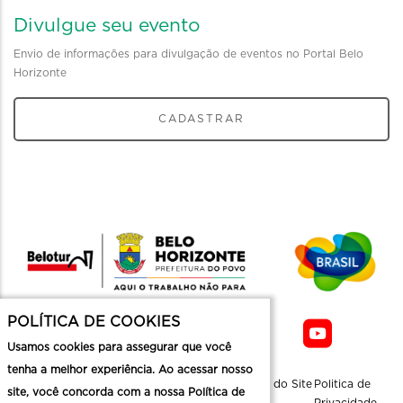
Divulgue seu evento
Envio de informações para divulgação de eventos no Portal Belo
Horizonte
CADASTRAR
POLÍTICA DE COOKIES
Usamos cookies para assegurar que você
tenha a melhor experiência. Ao acessar nosso
Sobre a
Contato
Informaçoes
Mapa do Site
Politica de
site, você concorda com a nossa Política de