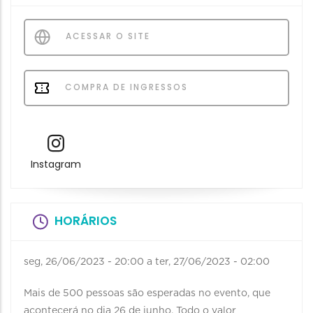
ACESSAR O SITE
COMPRA DE INGRESSOS
Instagram
HORÁRIOS
seg, 26/06/2023 - 20:00
a
ter, 27/06/2023 - 02:00
Mais de 500 pessoas são esperadas no evento, que
acontecerá no dia 26 de junho. Todo o valor