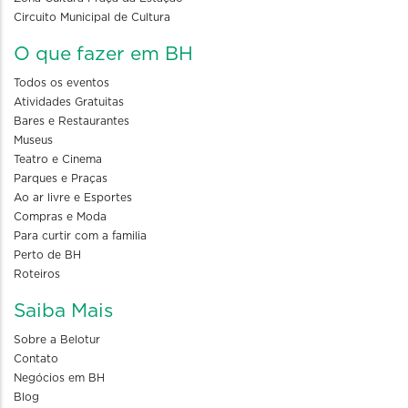
Circuito Municipal de Cultura
O que fazer em BH
Todos os eventos
Atividades Gratuitas
Bares e Restaurantes
Museus
Teatro e Cinema
Parques e Praças
Ao ar livre e Esportes
Compras e Moda
Para curtir com a familia
Perto de BH
Roteiros
Saiba Mais
Sobre a Belotur
Contato
Negócios em BH
Blog