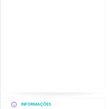
INFORMAÇÕES