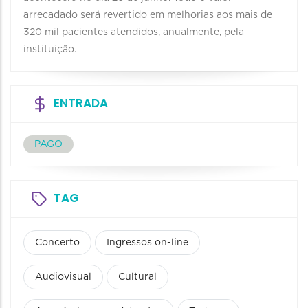
arrecadado será revertido em melhorias aos mais de
320 mil pacientes atendidos, anualmente, pela
instituição.
ENTRADA
PAGO
TAG
Concerto
Ingressos on-line
Audiovisual
Cultural