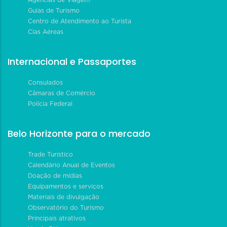
Guias de Turismo
Centro de Atendimento ao Turista
Cias Aéreas
Internacional e Passaportes
Consulados
Câmaras de Comércio
Polícia Federal
Belo Horizonte para o mercado
Trade Turístico
Calendário Anual de Eventos
Doação de mídias
Equipamentos e serviços
Materiais de divulgação
Observatório do Turismo
Principais atrativos