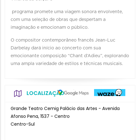
programa promete uma viagem sonora envolvente,
com uma seleção de obras que despertam a
imaginação e emocionam o público.
O compositor contemporâneo francês Jean-Luc
Darbelay dará início ao concerto com sua
emocionante composição “Chant d’Adieu”, explorando
uma ampla variedade de estilos e técnicas musicais.
LOCALIZAÇÃO
Grande Teatro Cemig Palácio das Artes - Avenida
Afonso Pena, 1537 - Centro
Centro-Sul