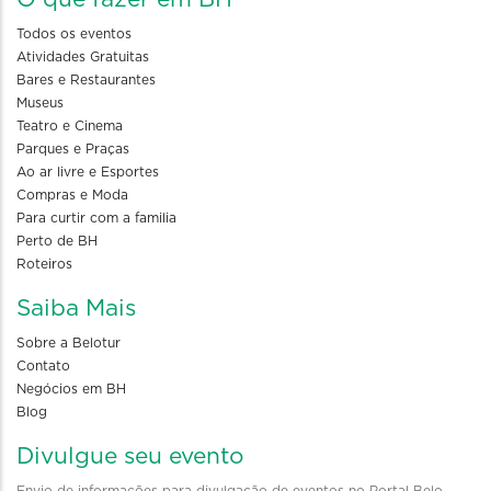
Todos os eventos
Atividades Gratuitas
Bares e Restaurantes
Museus
Teatro e Cinema
Parques e Praças
Ao ar livre e Esportes
Compras e Moda
Para curtir com a familia
Perto de BH
Roteiros
Saiba Mais
Sobre a Belotur
Contato
Negócios em BH
Blog
Divulgue seu evento