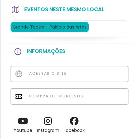
EVENTOS NESTE MESMO LOCAL
Grande Teatro - Palácio das Artes
INFORMAÇÕES
ACESSAR O SITE
COMPRA DE INGRESSOS
Youtube
Instagram
Facebook