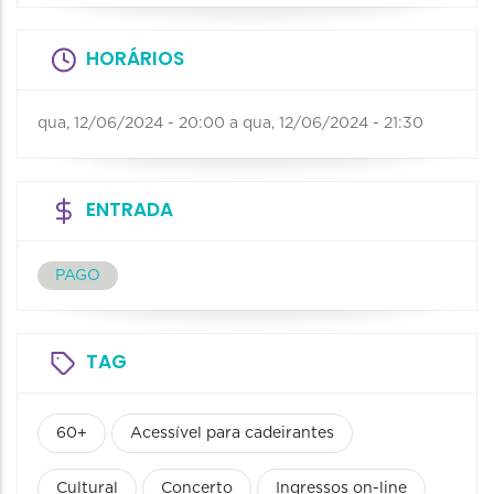
HORÁRIOS
qua, 12/06/2024 - 20:00
a
qua, 12/06/2024 - 21:30
ENTRADA
PAGO
TAG
60+
Acessível para cadeirantes
Cultural
Concerto
Ingressos on-line