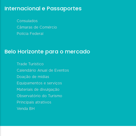
Internacional e Passaportes
Consulados
Câmaras de Comércio
Polícia Federal
Belo Horizonte para o mercado
Trade Turístico
Calendário Anual de Eventos
Doação de mídias
Equipamentos e serviços
Materiais de divulgação
Observatório do Turismo
Principais atrativos
Venda BH