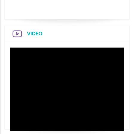
VIDEO