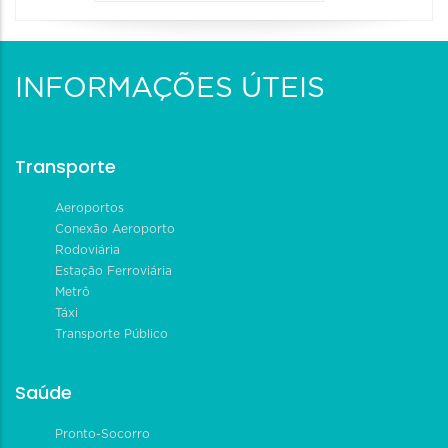
INFORMAÇÕES ÚTEIS
Transporte
Aeroportos
Conexão Aeroporto
Rodoviária
Estação Ferroviária
Metrô
Táxi
Transporte Público
Saúde
Pronto-Socorro