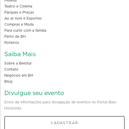
Museus
Teatro e Cinema
Parques e Praças
Ao ar livre e Esportes
Compras e Moda
Para curtir com a familia
Perto de BH
Roteiros
Saiba Mais
Sobre a Belotur
Contato
Negócios em BH
Blog
Divulgue seu evento
Envio de informações para divulgação de eventos no Portal Belo
Horizonte
CADASTRAR