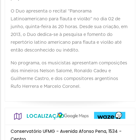
O Duo apresenta o recital “Panorama
Latinoamericano para flauta e violão” no dia 02 de
junho, quinta-feira às 20 horas. Desde sua criação, em
2013, o Duo dedica-se à pesquisa e fomento do
repertório latino americano para flauta e violão até
então desconhecido ou inédito.
No programa, os musicistas apresentam composições
dos mineiros Nelson Salomé, Ronaldo Cadeu e
Guilherme Castro, e dos compositores argentinos
Rufo Herrera e Marcelo Coronel.
LOCALIZAÇÃO
Conservatório UFMG - Avenida Afonso Pena, 1534 -
Centro