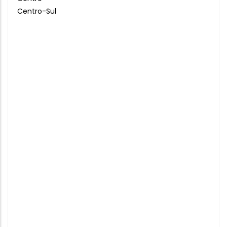
Centro-Sul