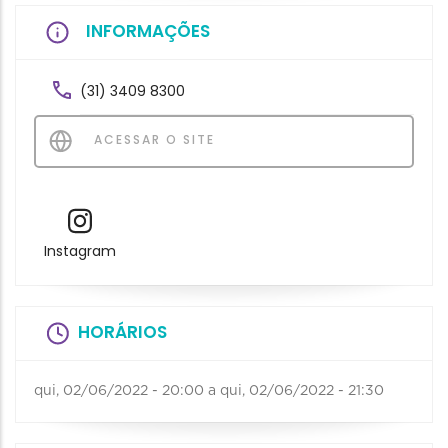
INFORMAÇÕES
(31) 3409 8300
ACESSAR O SITE
Instagram
HORÁRIOS
qui, 02/06/2022 - 20:00
a
qui, 02/06/2022 - 21:30