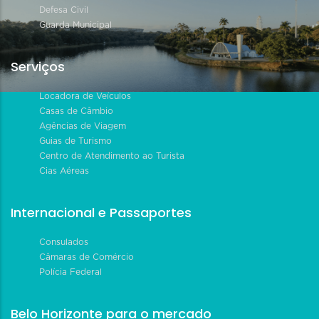
Defesa Civil
Guarda Municipal
Serviços
Locadora de Veículos
Casas de Câmbio
Agências de Viagem
Guias de Turismo
Centro de Atendimento ao Turista
Cias Aéreas
Internacional e Passaportes
Consulados
Câmaras de Comércio
Polícia Federal
Belo Horizonte para o mercado