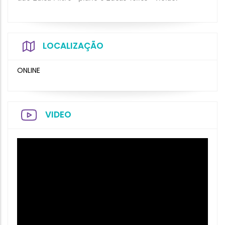
LOCALIZAÇÃO
ONLINE
VIDEO