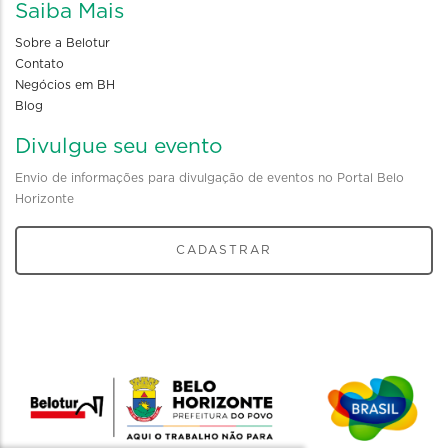
Saiba Mais
Sobre a Belotur
Contato
Negócios em BH
Blog
Divulgue seu evento
Envio de informações para divulgação de eventos no Portal Belo
Horizonte
CADASTRAR