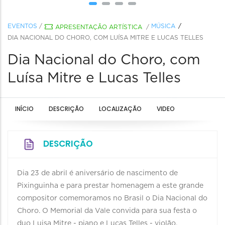
EVENTOS
/
MÚSICA
APRESENTAÇÃO ARTÍSTICA
/
DIA NACIONAL DO CHORO, COM LUÍSA MITRE E LUCAS TELLES
Dia Nacional do Choro, com
Luísa Mitre e Lucas Telles
INÍCIO
DESCRIÇÃO
LOCALIZAÇÃO
VIDEO
DESCRIÇÃO
Dia 23 de abril é aniversário de nascimento de
Pixinguinha e para prestar homenagem a este grande
compositor comemoramos no Brasil o Dia Nacional do
Choro. O Memorial da Vale convida para sua festa o
duo Luisa Mitre - piano e Lucas Telles - violão.