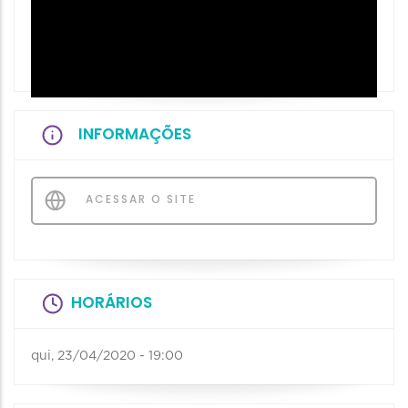
INFORMAÇÕES
ACESSAR O SITE
HORÁRIOS
qui, 23/04/2020 - 19:00