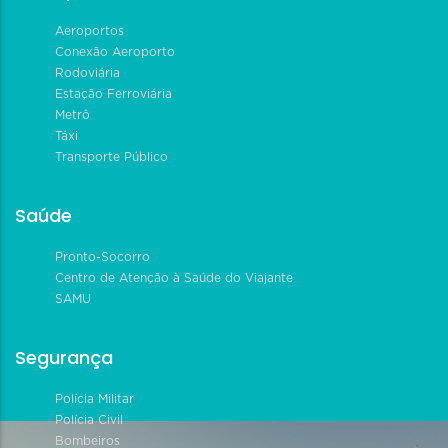
Aeroportos
Conexão Aeroporto
Rodoviária
Estação Ferroviária
Metrô
Táxi
Transporte Público
Saúde
Pronto-Socorro
Centro de Atenção à Saúde do Viajante
SAMU
Segurança
Polícia Militar
Polícia Civil
Bombeiros