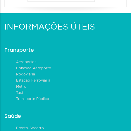
INFORMAÇÕES ÚTEIS
Transporte
Aeroportos
Conexão Aeroporto
Rodoviária
Estação Ferroviária
Metrô
Táxi
Transporte Público
Saúde
Pronto-Socorro