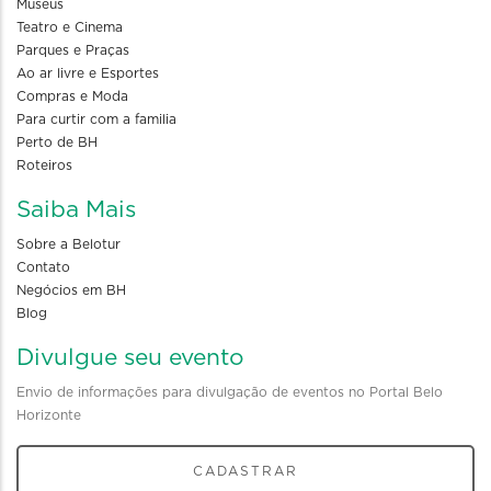
Museus
Teatro e Cinema
Parques e Praças
Ao ar livre e Esportes
Compras e Moda
Para curtir com a familia
Perto de BH
Roteiros
Saiba Mais
Sobre a Belotur
Contato
Negócios em BH
Blog
Divulgue seu evento
Envio de informações para divulgação de eventos no Portal Belo
Horizonte
CADASTRAR