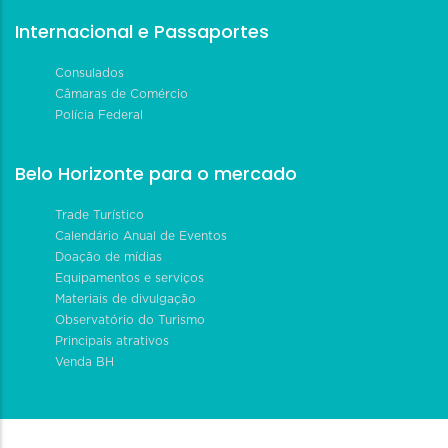
Internacional e Passaportes
Consulados
Câmaras de Comércio
Polícia Federal
Belo Horizonte para o mercado
Trade Turístico
Calendário Anual de Eventos
Doação de mídias
Equipamentos e serviços
Materiais de divulgação
Observatório do Turismo
Principais atrativos
Venda BH