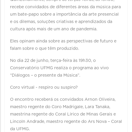
recebe convidados de diferentes áreas da música para
um bate-papo sobre a importância da arte presencial
e os dilemas, soluções criativas e aprendizados da
cultura após mais de um ano de pandemia.
Eles opinam ainda sobre as perspectivas de futuro e
falam sobre o que têm produzido.
No dia 22 de junho, terça-feira às 19h30, o
Conservatório UFMG realiza o programa ao vivo
“Diálogos – o presente da Música”.
Coro virtual - respiro ou suspiro?
O encontro receberá os convidados Arnon Oliveira,
maestro regente do Coro Madrigale, Lara Tanaka,
maestrina regente do Coral Lírico de Minas Gerais e
Lincoln Andrade, maestro regente do Ars Nova – Coral
da UFMG.