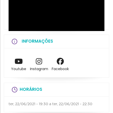
INFORMAÇÕES
Youtube
Instagram
Facebook
HORÁRIOS
ter, 22/06/2021 - 19:30
a
ter, 22/06/2021 - 22:30