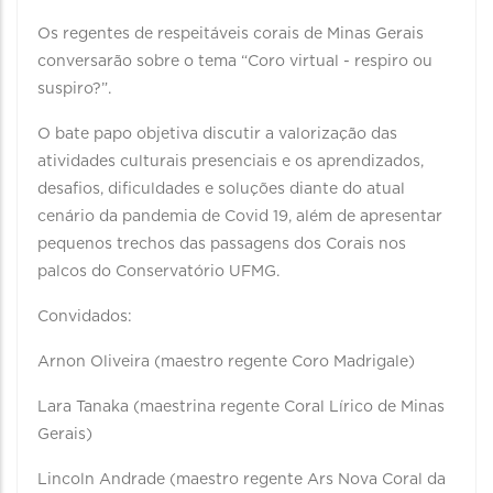
Os regentes de respeitáveis corais de Minas Gerais
conversarão sobre o tema “Coro virtual - respiro ou
suspiro?”.
O bate papo objetiva discutir a valorização das
atividades culturais presenciais e os aprendizados,
desafios, dificuldades e soluções diante do atual
cenário da pandemia de Covid 19, além de apresentar
pequenos trechos das passagens dos Corais nos
palcos do Conservatório UFMG.
Convidados:
Arnon Oliveira (maestro regente Coro Madrigale)
Lara Tanaka (maestrina regente Coral Lírico de Minas
Gerais)
Lincoln Andrade (maestro regente Ars Nova Coral da