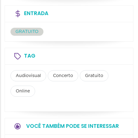
ENTRADA
GRATUITO
TAG
Audiovisual
Concerto
Gratuito
Online
VOCÊ TAMBÉM PODE SE INTERESSAR