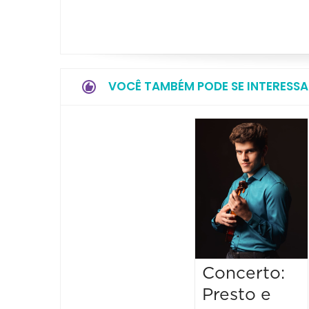
VOCÊ TAMBÉM PODE SE INTERESSA
Concerto:
Presto e