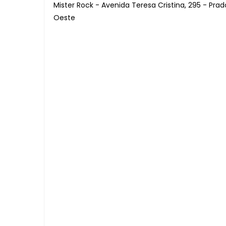
Mister Rock - Avenida Teresa Cristina, 295 - Prad
Oeste