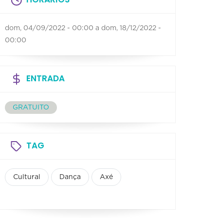
dom, 04/09/2022 - 00:00
a
dom, 18/12/2022 -
00:00
ENTRADA
GRATUITO
TAG
Cultural
Dança
Axé