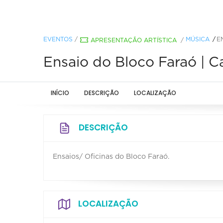
EVENTOS
/
MÚSICA
E
APRESENTAÇÃO ARTÍSTICA
/
Ensaio do Bloco Faraó | C
INÍCIO
DESCRIÇÃO
LOCALIZAÇÃO
DESCRIÇÃO
Ensaios/ Oficinas do Bloco Faraó.
LOCALIZAÇÃO