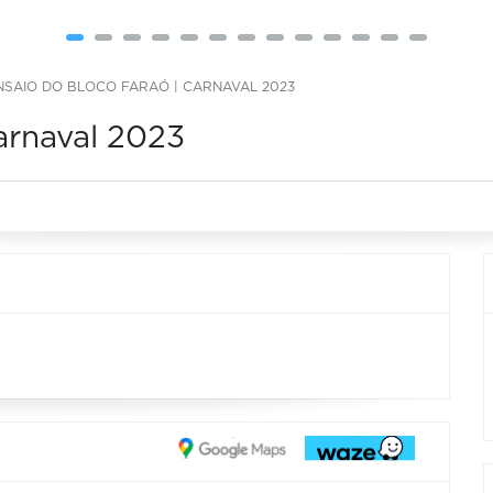
NSAIO DO BLOCO FARAÓ | CARNAVAL 2023
arnaval 2023