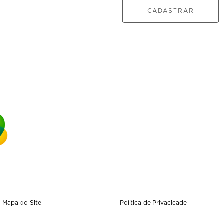
CADASTRAR
Mapa do Site
Politica de Privacidade