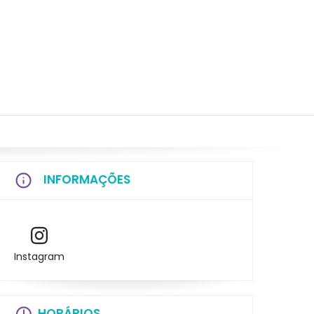
INFORMAÇÕES
Instagram
HORÁRIOS