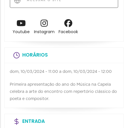
Youtube
Instagram
Facebook
HORÁRIOS
dom, 10/03/2024 - 11:00
a
dom, 10/03/2024 - 12:00
Primeira apresentação do ano do Música na Capela
celebra a arte do encontro com repertório clássico do
poeta e compositor.
ENTRADA