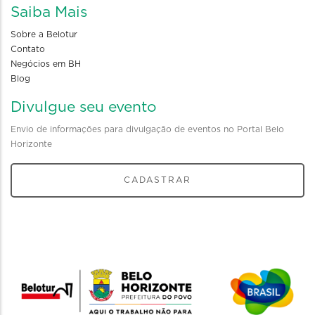
Saiba Mais
Sobre a Belotur
Contato
Negócios em BH
Blog
Divulgue seu evento
Envio de informações para divulgação de eventos no Portal Belo
Horizonte
CADASTRAR