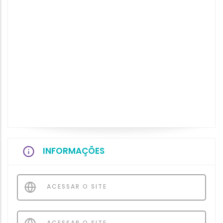
INFORMAÇÕES
ACESSAR O SITE
ACESSAR O SITE