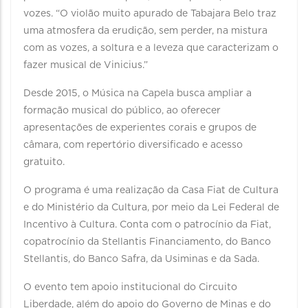
vozes. “O violão muito apurado de Tabajara Belo traz
uma atmosfera da erudição, sem perder, na mistura
com as vozes, a soltura e a leveza que caracterizam o
fazer musical de Vinicius.”
Desde 2015, o Música na Capela busca ampliar a
formação musical do público, ao oferecer
apresentações de experientes corais e grupos de
câmara, com repertório diversificado e acesso
gratuito.
O programa é uma realização da Casa Fiat de Cultura
e do Ministério da Cultura, por meio da Lei Federal de
Incentivo à Cultura. Conta com o patrocínio da Fiat,
copatrocínio da Stellantis Financiamento, do Banco
Stellantis, do Banco Safra, da Usiminas e da Sada.
O evento tem apoio institucional do Circuito
Liberdade, além do apoio do Governo de Minas e do