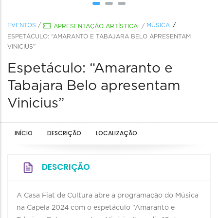
EVENTOS
/
MÚSICA
APRESENTAÇÃO ARTÍSTICA
/
ESPETÁCULO: “AMARANTO E TABAJARA BELO APRESENTAM
VINICIUS”
Espetáculo: “Amaranto e
Tabajara Belo apresentam
Vinicius”
INÍCIO
DESCRIÇÃO
LOCALIZAÇÃO
DESCRIÇÃO
A Casa Fiat de Cultura abre a programação do Música
na Capela 2024 com o espetáculo “Amaranto e