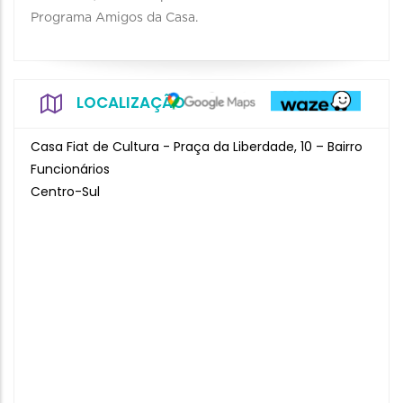
Programa Amigos da Casa.
LOCALIZAÇÃO
Casa Fiat de Cultura - Praça da Liberdade, 10 – Bairro
Funcionários
Centro-Sul