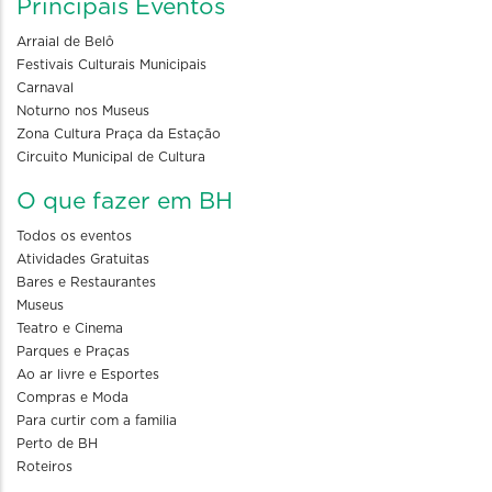
Principais Eventos
Arraial de Belô
Festivais Culturais Municipais
Carnaval
Noturno nos Museus
Zona Cultura Praça da Estação
Circuito Municipal de Cultura
O que fazer em BH
Todos os eventos
Atividades Gratuitas
Bares e Restaurantes
Museus
Teatro e Cinema
Parques e Praças
Ao ar livre e Esportes
Compras e Moda
Para curtir com a familia
Perto de BH
Roteiros