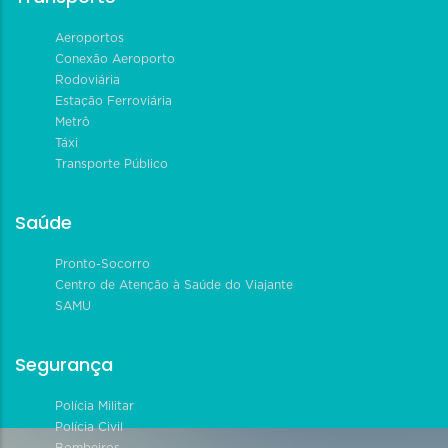
Aeroportos
Conexão Aeroporto
Rodoviária
Estação Ferroviária
Metrô
Táxi
Transporte Público
Saúde
Pronto-Socorro
Centro de Atenção à Saúde do Viajante
SAMU
Segurança
Polícia Militar
Polícia Civil
Bombeiros