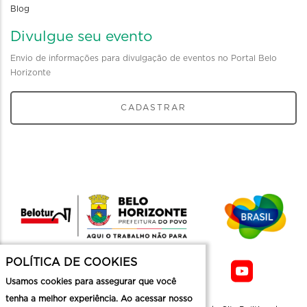
Blog
Divulgue seu evento
Envio de informações para divulgação de eventos no Portal Belo
Horizonte
CADASTRAR
POLÍTICA DE COOKIES
Usamos cookies para assegurar que você
tenha a melhor experiência. Ao acessar nosso