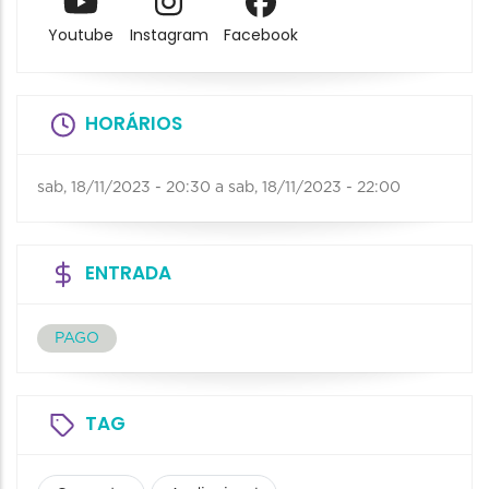
Youtube
Instagram
Facebook
HORÁRIOS
sab, 18/11/2023 - 20:30
a
sab, 18/11/2023 - 22:00
ENTRADA
PAGO
TAG