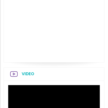
VIDEO