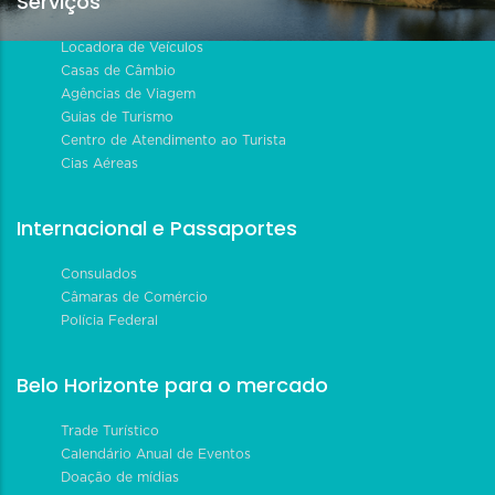
Serviços
Locadora de Veículos
Casas de Câmbio
Agências de Viagem
Guias de Turismo
Centro de Atendimento ao Turista
Cias Aéreas
Internacional e Passaportes
Consulados
Câmaras de Comércio
Polícia Federal
Belo Horizonte para o mercado
Trade Turístico
Calendário Anual de Eventos
Doação de mídias