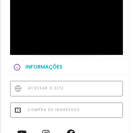
INFORMAÇÕES
ACESSAR O SITE
COMPRA DE INGRESSOS