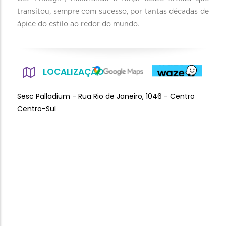
transitou, sempre com sucesso, por tantas décadas de
ápice do estilo ao redor do mundo.
LOCALIZAÇÃO
Sesc Palladium - Rua Rio de Janeiro, 1046 - Centro
Centro-Sul