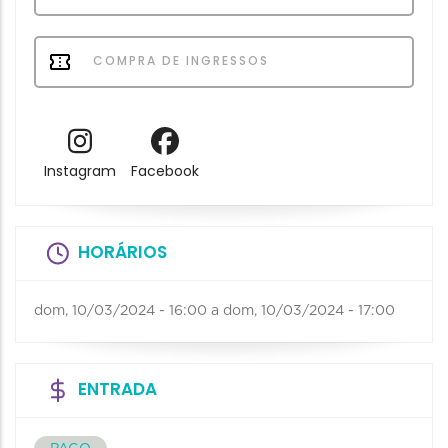
COMPRA DE INGRESSOS
Instagram
Facebook
HORÁRIOS
dom, 10/03/2024 - 16:00
a
dom, 10/03/2024 - 17:00
ENTRADA