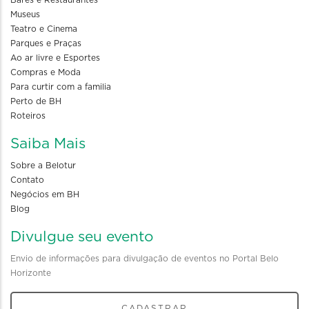
Museus
Teatro e Cinema
Parques e Praças
Ao ar livre e Esportes
Compras e Moda
Para curtir com a familia
Perto de BH
Roteiros
Saiba Mais
Sobre a Belotur
Contato
Negócios em BH
Blog
Divulgue seu evento
Envio de informações para divulgação de eventos no Portal Belo
Horizonte
CADASTRAR