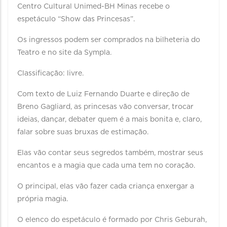
Centro Cultural Unimed-BH Minas recebe o
espetáculo “Show das Princesas”.
Os ingressos podem ser comprados na bilheteria do
Teatro e no site da Sympla.
Classificação: livre.
Com texto de Luiz Fernando Duarte e direção de
Breno Gagliard, as princesas vão conversar, trocar
ideias, dançar, debater quem é a mais bonita e, claro,
falar sobre suas bruxas de estimação.
Elas vão contar seus segredos também, mostrar seus
encantos e a magia que cada uma tem no coração.
O principal, elas vão fazer cada criança enxergar a
própria magia.
O elenco do espetáculo é formado por Chris Geburah,