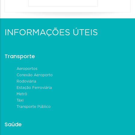
INFORMAÇÕES ÚTEIS
Transporte
Aeroportos
Conexão Aeroporto
Rodoviária
Estação Ferroviária
Metrô
Táxi
Transporte Público
Saúde