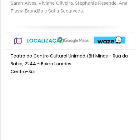
Sarah Alves, Viviane Oliveira, Stephanie Resende, Ana
Flavia Brandão e Sofia Sepulveda.
LOCALIZAÇÃO
Teatro do Centro Cultural Unimed /BH Minas - Rua da
Bahia, 2244 - Bairro Lourdes
Centro-Sul