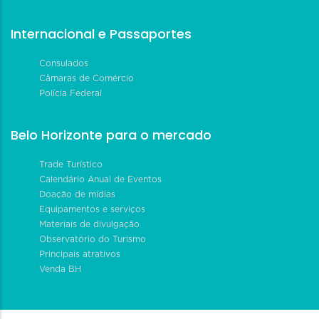
Internacional e Passaportes
Consulados
Câmaras de Comércio
Polícia Federal
Belo Horizonte para o mercado
Trade Turístico
Calendário Anual de Eventos
Doação de mídias
Equipamentos e serviços
Materiais de divulgação
Observatório do Turismo
Principais atrativos
Venda BH