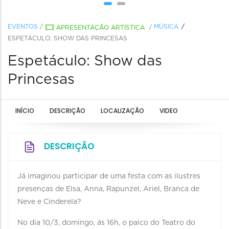
EVENTOS
/
MÚSICA
APRESENTAÇÃO ARTÍSTICA
/
ESPETÁCULO: SHOW DAS PRINCESAS
Espetáculo: Show das
Princesas
INÍCIO
DESCRIÇÃO
LOCALIZAÇÃO
VIDEO
DESCRIÇÃO
Já imaginou participar de uma festa com as ilustres
presenças de Elsa, Anna, Rapunzel, Ariel, Branca de
Neve e Cinderela?
No dia 10/3, domingo, ás 16h, o palco do Teatro do