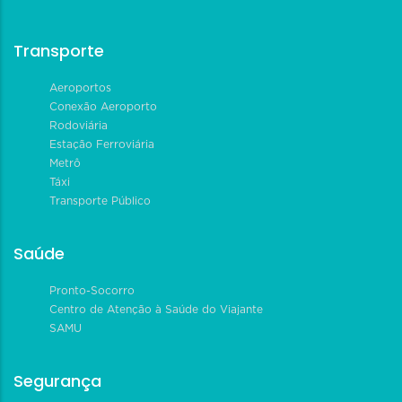
Transporte
Aeroportos
Conexão Aeroporto
Rodoviária
Estação Ferroviária
Metrô
Táxi
Transporte Público
Saúde
Pronto-Socorro
Centro de Atenção à Saúde do Viajante
SAMU
Segurança