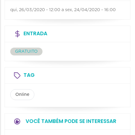
qui, 26/03/2020 - 12:00
a
sex, 24/04/2020 - 16:00
ENTRADA
GRATUITO
TAG
Online
VOCÊ TAMBÉM PODE SE INTERESSAR