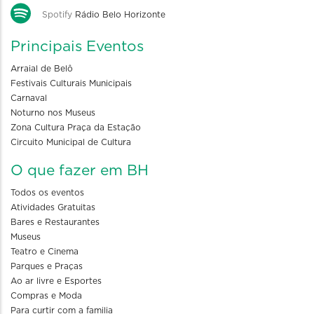
Spotify
Rádio Belo Horizonte
Principais Eventos
Arraial de Belô
Festivais Culturais Municipais
Carnaval
Noturno nos Museus
Zona Cultura Praça da Estação
Circuito Municipal de Cultura
O que fazer em BH
Todos os eventos
Atividades Gratuitas
Bares e Restaurantes
Museus
Teatro e Cinema
Parques e Praças
Ao ar livre e Esportes
Compras e Moda
Para curtir com a familia