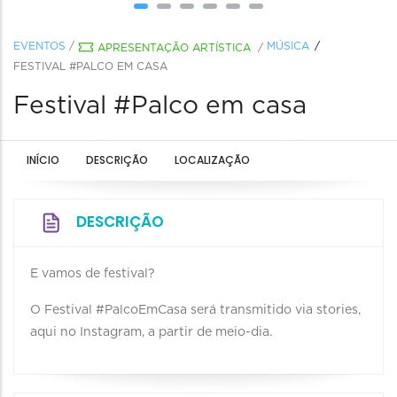
EVENTOS
/
MÚSICA
APRESENTAÇÃO ARTÍSTICA
/
FESTIVAL #PALCO EM CASA
Festival #Palco em casa
INÍCIO
DESCRIÇÃO
LOCALIZAÇÃO
DESCRIÇÃO
E vamos de festival?
O Festival #PalcoEmCasa será transmitido via stories,
aqui no Instagram, a partir de meio-dia.