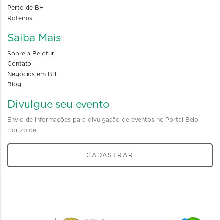
Perto de BH
Roteiros
Saiba Mais
Sobre a Belotur
Contato
Negócios em BH
Blog
Divulgue seu evento
Envio de informações para divulgação de eventos no Portal Belo
Horizonte
CADASTRAR