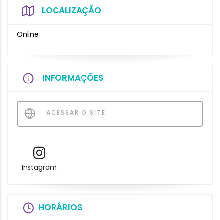
LOCALIZAÇÃO
Online
INFORMAÇÕES
ACESSAR O SITE
Instagram
HORÁRIOS