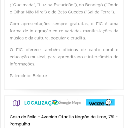
(“Queimada”, “Luz na Escuridão”), do Bendegó (“Onde
o Olhar Não Mira”) e de Beto Guedes (“Sal da Terra”).
Com apresentações sempre gratuitas, o FIC é uma
forma de integração entre variadas manifestações da
música e da cultura, popular e erudita.
O FIC oferece também oficinas de canto coral e
educação musical, para aprendizado e intercâmbio de
informações.
Patrocínio: Belotur
LOCALIZAÇÃO
Casa do Baile - Avenida Otacílio Negrão de Lima, 751 -
Pampulha