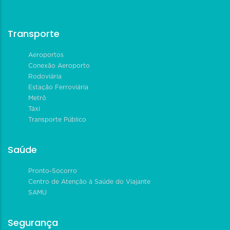
Transporte
Aeroportos
Conexão Aeroporto
Rodoviária
Estação Ferroviária
Metrô
Táxi
Transporte Público
Saúde
Pronto-Socorro
Centro de Atenção à Saúde do Viajante
SAMU
Segurança