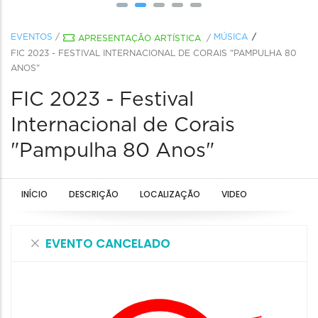
EVENTOS
/
MÚSICA
APRESENTAÇÃO ARTÍSTICA
/
FIC 2023 - FESTIVAL INTERNACIONAL DE CORAIS "PAMPULHA 80
ANOS"
FIC 2023 - Festival
Internacional de Corais
"Pampulha 80 Anos"
INÍCIO
DESCRIÇÃO
LOCALIZAÇÃO
VIDEO
EVENTO CANCELADO