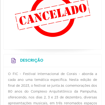
DESCRIÇÃO
O FIC - Festival Internacional de Corais - aborda a
cada ano uma temática específica. Nesta edição de
final de 2023, o festival se junta às comemorações dos
80 anos do Complexo Arquitetônico da Pampulha,
oferecendo, nos dias 2, 3 e 23 de dezembro, diversas
apresentações musicais, em três renomados espaços