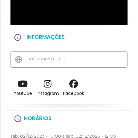
INFORMAÇÕES
ACESSAR O SITE
Youtube
Instagram
Facebook
HORÁRIOS
sab, 02/12/2023 - 10:00
a
sab, 02/12/2023 - 12:00