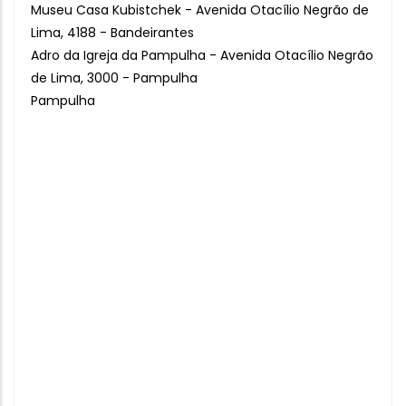
Museu Casa Kubistchek - Avenida Otacílio Negrão de
Lima, 4188 - Bandeirantes
Adro da Igreja da Pampulha - Avenida Otacílio Negrão
de Lima, 3000 - Pampulha
Pampulha