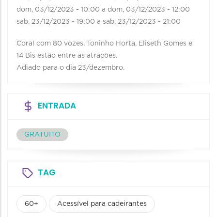
dom, 03/12/2023 - 10:00
a
dom, 03/12/2023 - 12:00
sab, 23/12/2023 - 19:00
a
sab, 23/12/2023 - 21:00
Coral com 80 vozes, Toninho Horta, Eliseth Gomes e
14 Bis estão entre as atrações.
Adiado para o dia 23/dezembro.
ENTRADA
GRATUITO
TAG
60+
Acessível para cadeirantes