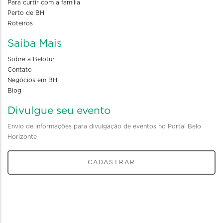
Para curtir com a familia
Perto de BH
Roteiros
Saiba Mais
Sobre a Belotur
Contato
Negócios em BH
Blog
Divulgue seu evento
Envio de informações para divulgação de eventos no Portal Belo
Horizonte
CADASTRAR