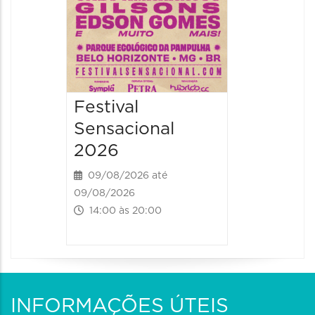
Festival
Sensacional
2026
09/08/2026 até
09/08/2026
14:00 às 20:00
INFORMAÇÕES ÚTEIS