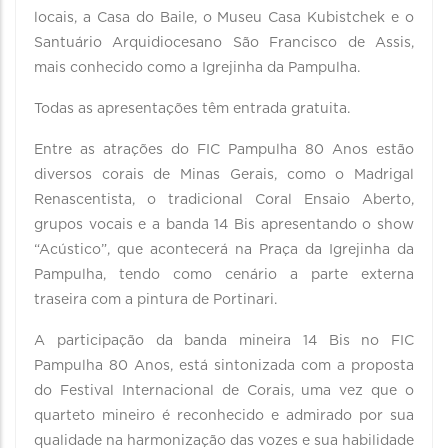
locais, a Casa do Baile, o Museu Casa Kubistchek e o
Santuário Arquidiocesano São Francisco de Assis,
mais conhecido como a Igrejinha da Pampulha.
Todas as apresentações têm entrada gratuita.
Entre as atrações do FIC Pampulha 80 Anos estão
diversos corais de Minas Gerais, como o Madrigal
Renascentista, o tradicional Coral Ensaio Aberto,
grupos vocais e a banda 14 Bis apresentando o show
“Acústico”, que acontecerá na Praça da Igrejinha da
Pampulha, tendo como cenário a parte externa
traseira com a pintura de Portinari.
A participação da banda mineira 14 Bis no FIC
Pampulha 80 Anos, está sintonizada com a proposta
do Festival Internacional de Corais, uma vez que o
quarteto mineiro é reconhecido e admirado por sua
qualidade na harmonização das vozes e sua habilidade