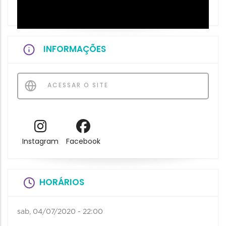
INFORMAÇÕES
ACESSAR O SITE
Instagram
Facebook
HORÁRIOS
sab, 04/07/2020 - 22:00