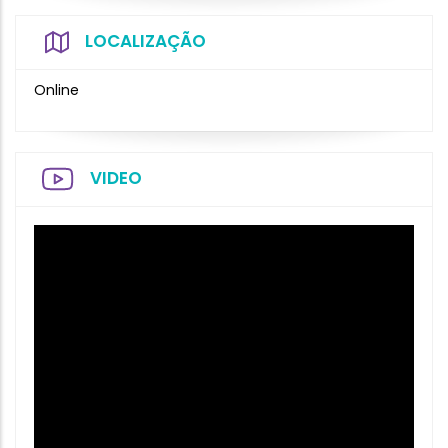
LOCALIZAÇÃO
Online
VIDEO