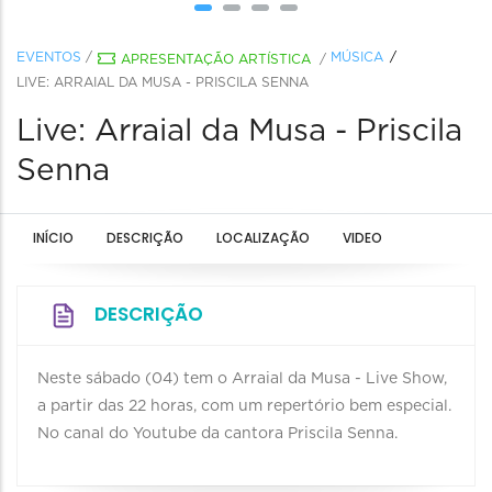
EVENTOS
/
MÚSICA
APRESENTAÇÃO ARTÍSTICA
/
LIVE: ARRAIAL DA MUSA - PRISCILA SENNA
Live: Arraial da Musa - Priscila
Senna
INÍCIO
DESCRIÇÃO
LOCALIZAÇÃO
VIDEO
DESCRIÇÃO
Neste sábado (04) tem o Arraial da Musa - Live Show,
a partir das 22 horas, com um repertório bem especial.
No canal do Youtube da cantora Priscila Senna.