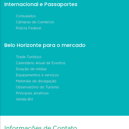
Internacional e Passaportes
Consulados
Câmaras de Comércio
Polícia Federal
Belo Horizonte para o mercado
Trade Turístico
Calendário Anual de Eventos
Doação de mídias
Equipamentos e serviços
Materiais de divulgação
Observatório do Turismo
Principais atrativos
Venda BH
Informações de Contato