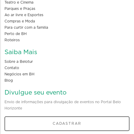
Teatro e Cinema
Parques e Praças
Ao ar livre e Esportes
Compras e Moda
Para curtir com a familia
Perto de BH
Roteiros
Saiba Mais
Sobre a Belotur
Contato
Negócios em BH
Blog
Divulgue seu evento
Envio de informações para divulgação de eventos no Portal Belo
Horizonte
CADASTRAR