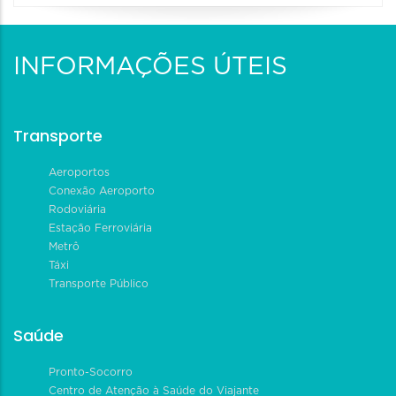
INFORMAÇÕES ÚTEIS
Transporte
Aeroportos
Conexão Aeroporto
Rodoviária
Estação Ferroviária
Metrô
Táxi
Transporte Público
Saúde
Pronto-Socorro
Centro de Atenção à Saúde do Viajante