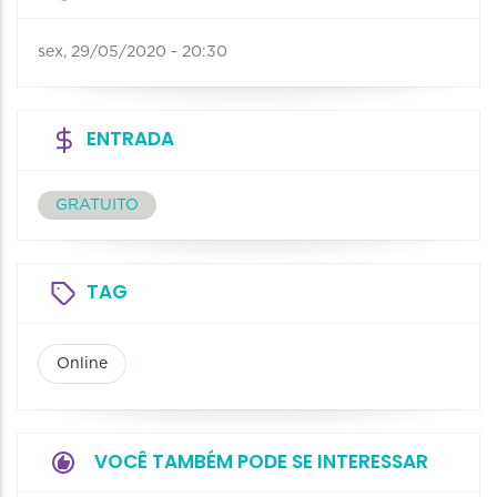
sex, 29/05/2020 - 20:30
ENTRADA
GRATUITO
TAG
Online
VOCÊ TAMBÉM PODE SE INTERESSAR