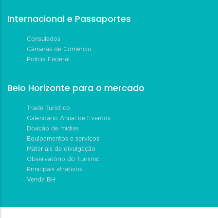
Internacional e Passaportes
Consulados
Câmaras de Comércio
Polícia Federal
Belo Horizonte para o mercado
Trade Turístico
Calendário Anual de Eventos
Doação de mídias
Equipamentos e serviços
Materiais de divulgação
Observatório do Turismo
Principais atrativos
Venda BH