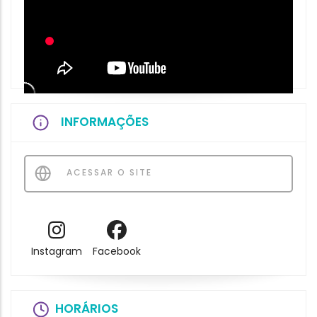
INFORMAÇÕES
ACESSAR O SITE
Instagram
Facebook
HORÁRIOS