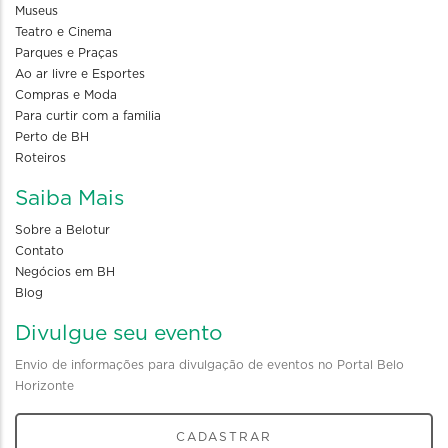
Museus
Teatro e Cinema
Parques e Praças
Ao ar livre e Esportes
Compras e Moda
Para curtir com a familia
Perto de BH
Roteiros
Saiba Mais
Sobre a Belotur
Contato
Negócios em BH
Blog
Divulgue seu evento
Envio de informações para divulgação de eventos no Portal Belo
Horizonte
CADASTRAR