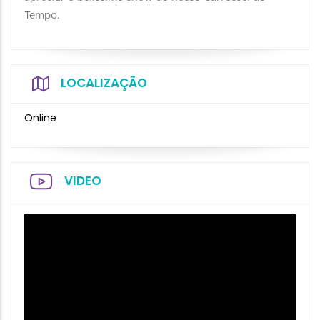
Tempo.
LOCALIZAÇÃO
Online
VIDEO