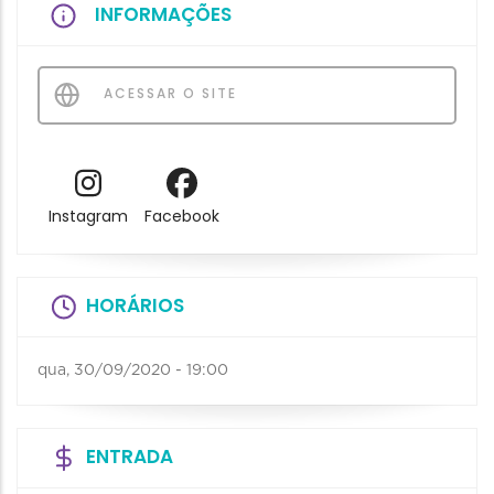
INFORMAÇÕES
ACESSAR O SITE
Instagram
Facebook
HORÁRIOS
qua, 30/09/2020 - 19:00
ENTRADA