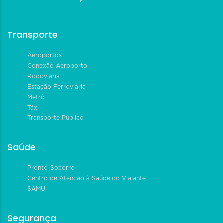
Transporte
Aeroportos
Conexão Aeroporto
Rodoviária
Estação Ferroviária
Metrô
Táxi
Transporte Público
Saúde
Pronto-Socorro
Centro de Atenção à Saúde do Viajante
SAMU
Segurança