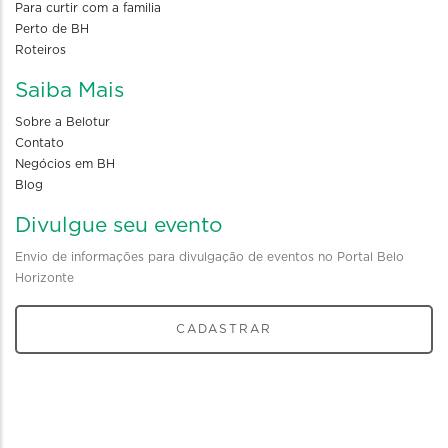
Para curtir com a familia
Perto de BH
Roteiros
Saiba Mais
Sobre a Belotur
Contato
Negócios em BH
Blog
Divulgue seu evento
Envio de informações para divulgação de eventos no Portal Belo
Horizonte
CADASTRAR