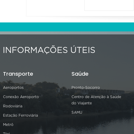
INFORMAÇÕES ÚTEIS
Transporte
Saúde
Aeroportos
Pronto-Socorro
Conexão Aeroporto
Centro de Atenção à Saúde
do Viajante
Rodoviária
SAMU
Estação Ferroviária
Metrô
Táxi