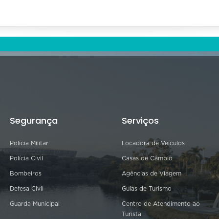
Segurança
Serviços
Polícia Militar
Locadora de Veículos
Polícia Civil
Casas de Câmbio
Bombeiros
Agências de Viagem
Defesa Civil
Guias de Turismo
Guarda Municipal
Centro de Atendimento ao
Turista