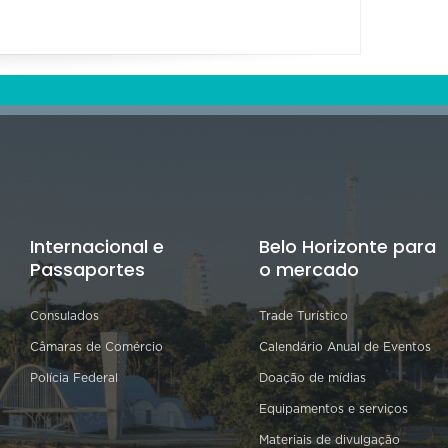
Internacional e
Belo Horizonte para
Passaportes
o mercado
Consulados
Trade Turístico
Câmaras de Comércio
Calendário Anual de Eventos
Polícia Federal
Doação de mídias
Equipamentos e serviços
Materiais de divulgação