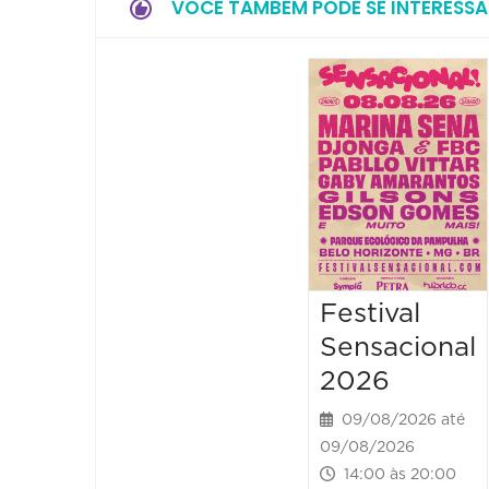
VOCÊ TAMBÉM PODE SE INTERESSA
Festival
Sensacional
2026
09/08/2026 até
09/08/2026
14:00 às 20:00