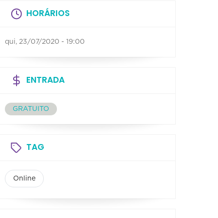
HORÁRIOS
qui, 23/07/2020 - 19:00
ENTRADA
GRATUITO
TAG
Online