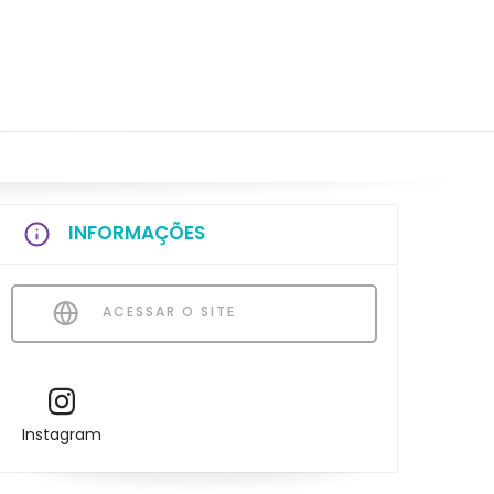
INFORMAÇÕES
ACESSAR O SITE
Instagram