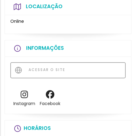
LOCALIZAÇÃO
Online
INFORMAÇÕES
ACESSAR O SITE
Instagram
Facebook
HORÁRIOS