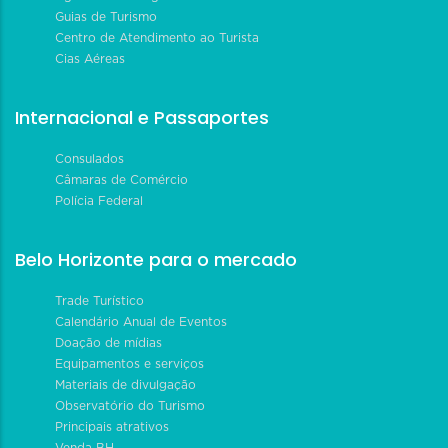
Guias de Turismo
Centro de Atendimento ao Turista
Cias Aéreas
Internacional e Passaportes
Consulados
Câmaras de Comércio
Polícia Federal
Belo Horizonte para o mercado
Trade Turístico
Calendário Anual de Eventos
Doação de mídias
Equipamentos e serviços
Materiais de divulgação
Observatório do Turismo
Principais atrativos