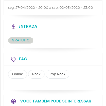
seg, 27/04/2020 - 20:00
a
sab, 02/05/2020 - 23:00
ENTRADA
GRATUITO
TAG
Online
Rock
Pop Rock
VOCÊ TAMBÉM PODE SE INTERESSAR