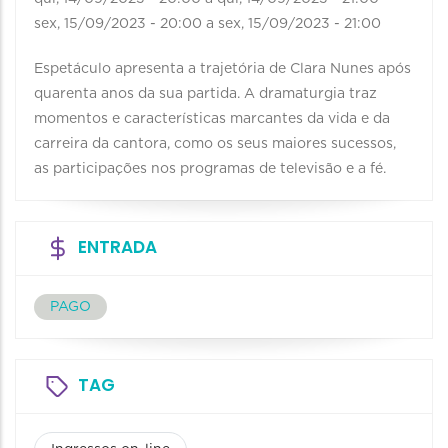
sex, 15/09/2023 - 20:00
a
sex, 15/09/2023 - 21:00
Espetáculo apresenta a trajetória de Clara Nunes após
quarenta anos da sua partida. A dramaturgia traz
momentos e características marcantes da vida e da
carreira da cantora, como os seus maiores sucessos,
as participações nos programas de televisão e a fé.
ENTRADA
PAGO
TAG