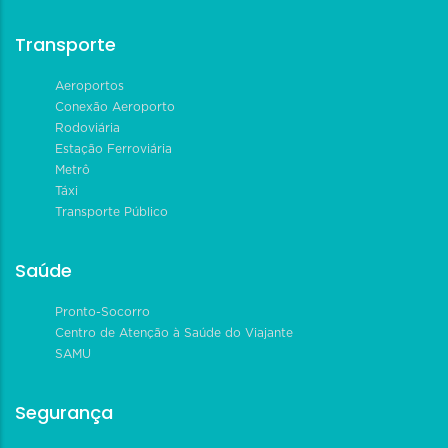
Transporte
Aeroportos
Conexão Aeroporto
Rodoviária
Estação Ferroviária
Metrô
Táxi
Transporte Público
Saúde
Pronto-Socorro
Centro de Atenção à Saúde do Viajante
SAMU
Segurança