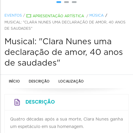
EVENTOS
/
MÚSICA
APRESENTAÇÃO ARTÍSTICA
/
MUSICAL: "CLARA NUNES UMA DECLARAÇÃO DE AMOR, 40 ANOS
DE SAUDADES"
Musical: "Clara Nunes uma
declaração de amor, 40 anos
de saudades"
INÍCIO
DESCRIÇÃO
LOCALIZAÇÃO
DESCRIÇÃO
Quatro décadas após a sua morte, Clara Nunes ganha
um espetáculo em sua homenagem.