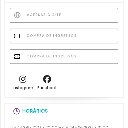
ACESSAR O SITE
COMPRA DE INGRESSOS
COMPRA DE INGRESSOS
Instagram
Facebook
HORÁRIOS
qui, 14/09/2023 - 20:00
a
qui, 14/09/2023 - 21:00