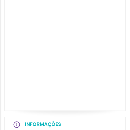
INFORMAÇÕES