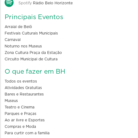
Spotify
Rádio Belo Horizonte
Principais Eventos
Arraial de Belô
Festivais Culturais Municipais
Carnaval
Noturno nos Museus
Zona Cultura Praça da Estação
Circuito Municipal de Cultura
O que fazer em BH
Todos os eventos
Atividades Gratuitas
Bares e Restaurantes
Museus
Teatro e Cinema
Parques e Praças
Ao ar livre e Esportes
Compras e Moda
Para curtir com a familia