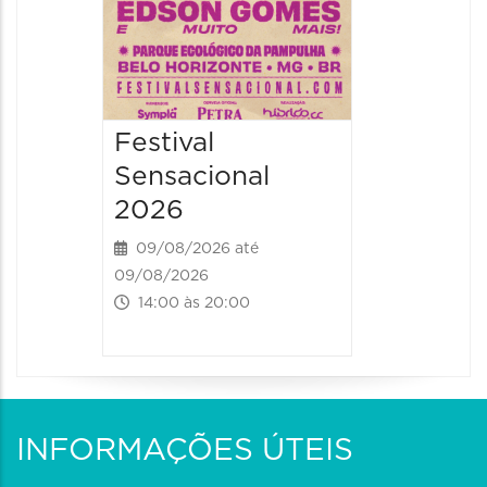
Festival
Sensacional
2026
09/08/2026 até
09/08/2026
14:00 às 20:00
INFORMAÇÕES ÚTEIS