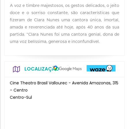
A voz e timbre majestosos, os gestos delicados, o jeito
doce e o sorriso constante, são características que
fizeram de Clara Nunes uma cantora única, imortal,
amada e reverenciada até hoje, após 40 anos da sua
partida. “Clara Nunes foi uma cantora genial, dona de
uma voz belíssima, generosa e inconfundível.
LOCALIZAÇÃO
Cine Theatro Brasil Vallourec - Avenida Amazonas, 315
– Centro
Centro-Sul