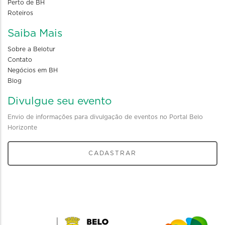
Perto de BH
Roteiros
Saiba Mais
Sobre a Belotur
Contato
Negócios em BH
Blog
Divulgue seu evento
Envio de informações para divulgação de eventos no Portal Belo
Horizonte
CADASTRAR