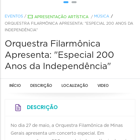
EVENTOS
/
MÚSICA
APRESENTAÇÃO ARTÍSTICA
/
ORQUESTRA FILARMÔNICA APRESENTA: "ESPECIAL 200 ANOS DA
INDEPENDÊNCIA"
Orquestra Filarmônica
Apresenta: "Especial 200
Anos da Independência"
INÍCIO
DESCRIÇÃO
LOCALIZAÇÃO
VIDEO
DESCRIÇÃO
No dia 27 de maio, a Orquestra Filamônica de Minas
Gerais apresenta um concerto especial. Em