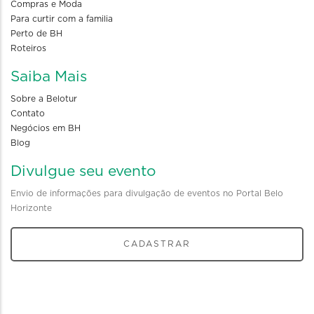
Compras e Moda
Para curtir com a familia
Perto de BH
Roteiros
Saiba Mais
Sobre a Belotur
Contato
Negócios em BH
Blog
Divulgue seu evento
Envio de informações para divulgação de eventos no Portal Belo
Horizonte
CADASTRAR