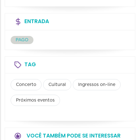
ENTRADA
PAGO
TAG
Concerto
Cultural
Ingressos on-line
Próximos eventos
VOCÊ TAMBÉM PODE SE INTERESSAR