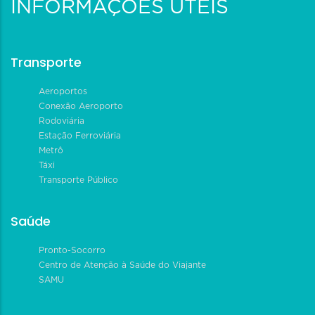
INFORMAÇÕES ÚTEIS
Transporte
Aeroportos
Conexão Aeroporto
Rodoviária
Estação Ferroviária
Metrô
Táxi
Transporte Público
Saúde
Pronto-Socorro
Centro de Atenção à Saúde do Viajante
SAMU