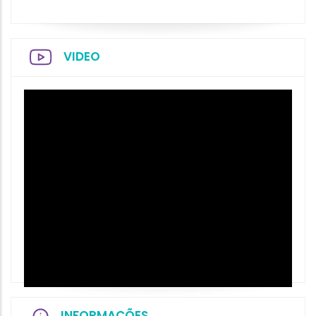
VIDEO
INFORMAÇÕES