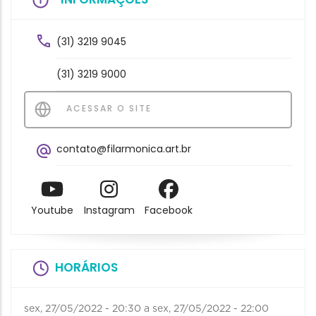
(31) 3219 9045
(31) 3219 9000
ACESSAR O SITE
contato@filarmonica.art.br
Youtube
Instagram
Facebook
HORÁRIOS
sex, 27/05/2022 - 20:30
a
sex, 27/05/2022 - 22:00