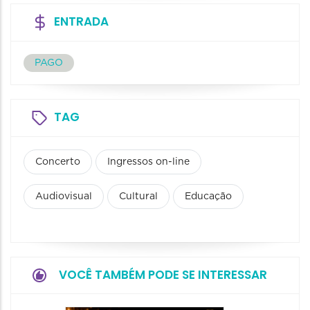
ENTRADA
PAGO
TAG
Concerto
Ingressos on-line
Audiovisual
Cultural
Educação
VOCÊ TAMBÉM PODE SE INTERESSAR