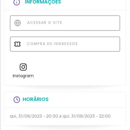
INFORMAÇÕES
ACESSAR O SITE
COMPRA DE INGRESSOS
Instagram
HORÁRIOS
qui, 31/08/2023 - 20:30
a
qui, 31/08/2023 - 22:00