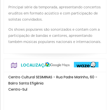
Principal série da temporada, apresentando concertos
eruditos em formato acústico e com participação de
solistas convidados.
Os shows populares são sonorizados e contam com a
participação de bandas e cantores, apresentando
também músicas populares nacionais e internacionais.
LOCALIZAÇÃO
Centro Cultural SESIMINAS - Rua Padre Marinho, 60 -
Bairro Santa Efigênia
Centro-Sul