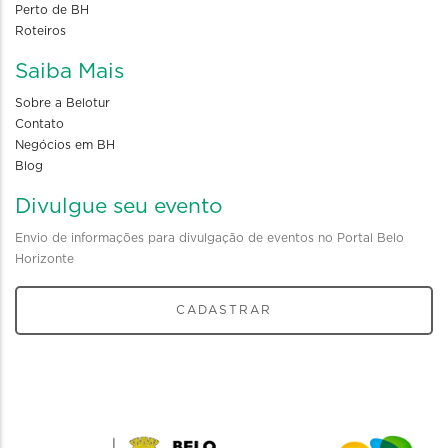
Perto de BH
Roteiros
Saiba Mais
Sobre a Belotur
Contato
Negócios em BH
Blog
Divulgue seu evento
Envio de informações para divulgação de eventos no Portal Belo
Horizonte
CADASTRAR