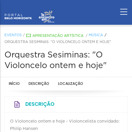
EVENTOS
/
MÚSICA
APRESENTAÇÃO ARTÍSTICA
/
ORQUESTRA SESIMINAS: "O VIOLONCELO ONTEM E HOJE"
Orquestra Sesiminas: "O
Violoncelo ontem e hoje"
INÍCIO
DESCRIÇÃO
LOCALIZAÇÃO
DESCRIÇÃO
O Violoncelo ontem e hoje - Violoncelista convidado:
Philip Hansen