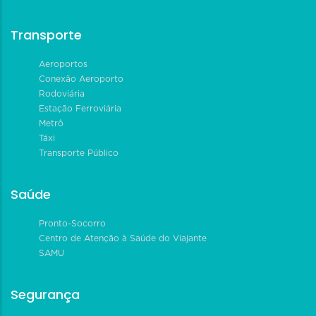
Transporte
Aeroportos
Conexão Aeroporto
Rodoviária
Estação Ferroviária
Metrô
Táxi
Transporte Público
Saúde
Pronto-Socorro
Centro de Atenção à Saúde do Viajante
SAMU
Segurança