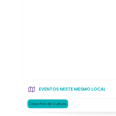
EVENTOS NESTE MESMO LOCAL
Casa Fiat de Cultura