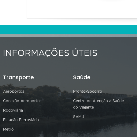
INFORMAÇÕES ÚTEIS
Transporte
Saúde
Aeroportos
Pronto-Socorro
Conexão Aeroporto
Centro de Atenção à Saúde
do Viajante
Rodoviária
SAMU
Estação Ferroviária
Metrô