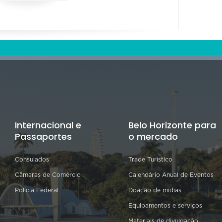
Internacional e
Belo Horizonte para
Passaportes
o mercado
Consulados
Trade Turístico
Câmaras de Comércio
Calendário Anual de Eventos
Polícia Federal
Doação de mídias
Equipamentos e serviços
Materiais de divulgação