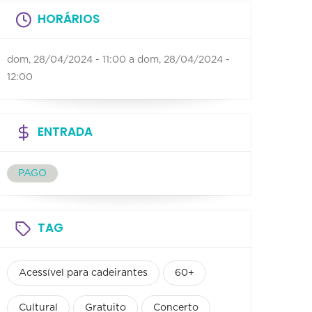
HORÁRIOS
dom, 28/04/2024 - 11:00
a
dom, 28/04/2024 -
12:00
ENTRADA
PAGO
TAG
Acessível para cadeirantes
60+
Cultural
Gratuito
Concerto