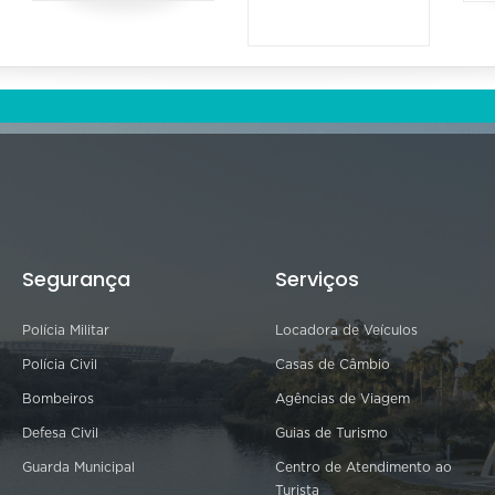
Segurança
Serviços
Polícia Militar
Locadora de Veículos
Polícia Civil
Casas de Câmbio
Bombeiros
Agências de Viagem
Defesa Civil
Guias de Turismo
Guarda Municipal
Centro de Atendimento ao
Turista