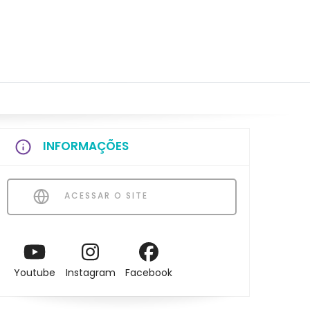
INFORMAÇÕES
ACESSAR O SITE
Youtube
Instagram
Facebook