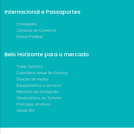
Internacional e Passaportes
Consulados
Câmaras de Comércio
Polícia Federal
Belo Horizonte para o mercado
Trade Turístico
Calendário Anual de Eventos
Doação de mídias
Equipamentos e serviços
Materiais de divulgação
Observatório do Turismo
Principais atrativos
Venda BH