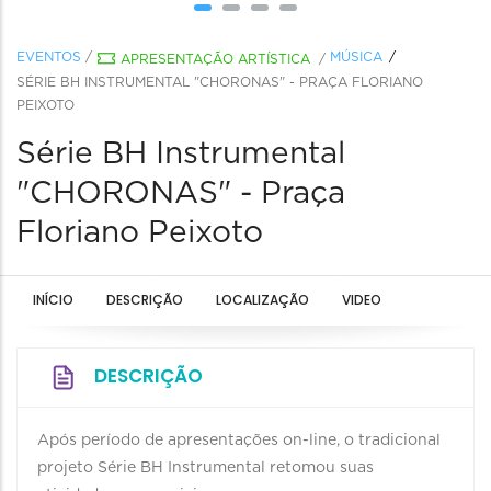
EVENTOS
/
MÚSICA
APRESENTAÇÃO ARTÍSTICA
/
SÉRIE BH INSTRUMENTAL "CHORONAS" - PRAÇA FLORIANO
PEIXOTO
Série BH Instrumental
"CHORONAS" - Praça
Floriano Peixoto
INÍCIO
DESCRIÇÃO
LOCALIZAÇÃO
VIDEO
DESCRIÇÃO
Após período de apresentações on-line, o tradicional
projeto Série BH Instrumental retomou suas