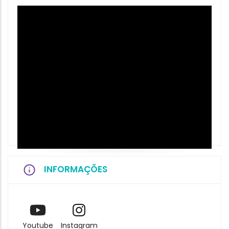
INFORMAÇÕES
Youtube
Instagram