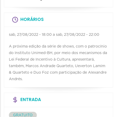
HORÁRIOS
sab, 27/08/2022 - 18:00
a
sab, 27/08/2022 - 22:00
A próxima edição da série de shows, com o patrocínio
do Instituto Unimed-BH, por meio dos mecanismos da
Lei Federal de Incentivo à Cultura, apresentará,
também, Marcos Andrade Quarteto, Ueverton Lamim
& Quarteto e Duo Foz com participação de Alexandre
Andrés.
ENTRADA
GRATUITO