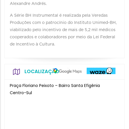
Alexandre Andrés.
A Série BH Instrumental é realizada pela Veredas
Produções com o patrocínio do Instituto Unimed-BH,
viabilizado pelo incentivo de mais de 5,2 mil médicos
cooperados e colaboradores por meio da Lei Federal
de Incentivo à Cultura.
LOCALIZAÇÃO
Praça Floriano Peixoto – Bairro Santa Efigênia
Centro-Sul