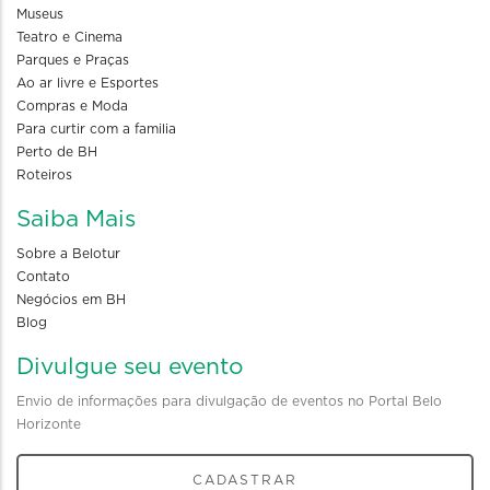
Museus
Teatro e Cinema
Parques e Praças
Ao ar livre e Esportes
Compras e Moda
Para curtir com a familia
Perto de BH
Roteiros
Saiba Mais
Sobre a Belotur
Contato
Negócios em BH
Blog
Divulgue seu evento
Envio de informações para divulgação de eventos no Portal Belo
Horizonte
CADASTRAR