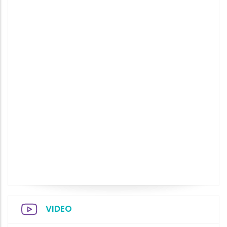
VIDEO