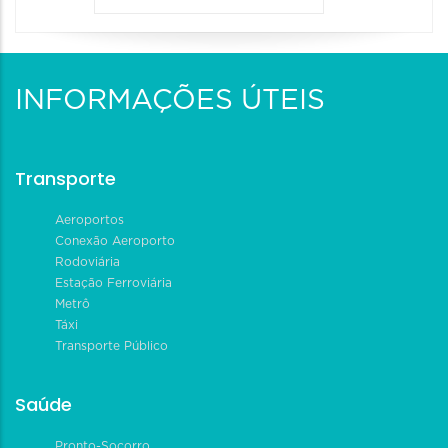
INFORMAÇÕES ÚTEIS
Transporte
Aeroportos
Conexão Aeroporto
Rodoviária
Estação Ferroviária
Metrô
Táxi
Transporte Público
Saúde
Pronto-Socorro