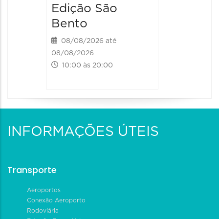
Edição São
Bento
08/08/2026 até
08/08/2026
10:00 às 20:00
INFORMAÇÕES ÚTEIS
Transporte
Aeroportos
Conexão Aeroporto
Rodoviária