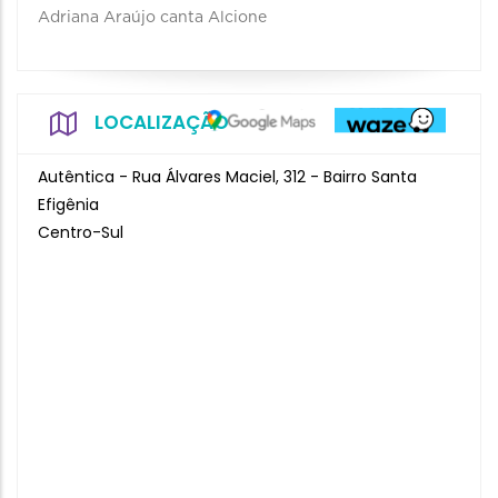
Adriana Araújo canta Alcione
LOCALIZAÇÃO
Autêntica - Rua Álvares Maciel, 312 - Bairro Santa
Efigênia
Centro-Sul