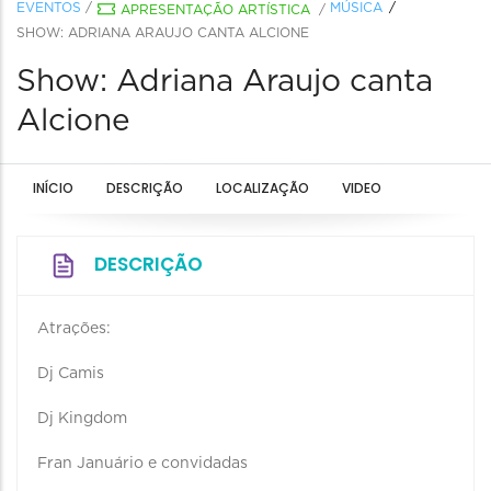
EVENTOS
/
MÚSICA
APRESENTAÇÃO ARTÍSTICA
/
SHOW: ADRIANA ARAUJO CANTA ALCIONE
Show: Adriana Araujo canta
Alcione
INÍCIO
DESCRIÇÃO
LOCALIZAÇÃO
VIDEO
DESCRIÇÃO
Atrações:
Dj Camis
Dj Kingdom
Fran Januário e convidadas