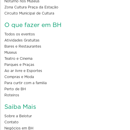
Noturno nos Museus
Zona Cultura Praça da Estação
Circuito Municipal de Cultura
O que fazer em BH
Todos os eventos
Atividades Gratuitas
Bares e Restaurantes
Museus
Teatro e Cinema
Parques e Praças
Ao ar livre e Esportes
Compras e Moda
Para curtir com a familia
Perto de BH
Roteiros
Saiba Mais
Sobre a Belotur
Contato
Negócios em BH