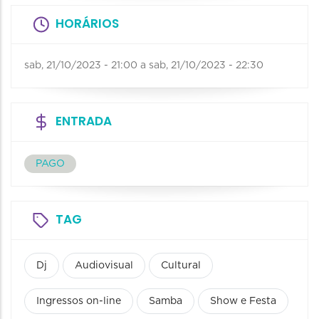
HORÁRIOS
sab, 21/10/2023 - 21:00
a
sab, 21/10/2023 - 22:30
ENTRADA
PAGO
TAG
Dj
Audiovisual
Cultural
Ingressos on-line
Samba
Show e Festa