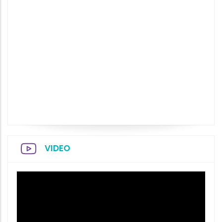
VIDEO