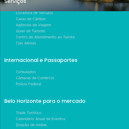
Serviços
Locadora de Veículos
Casas de Câmbio
Agências de Viagem
Guias de Turismo
Centro de Atendimento ao Turista
Cias Aéreas
Internacional e Passaportes
Consulados
Câmaras de Comércio
Polícia Federal
Belo Horizonte para o mercado
Trade Turístico
Calendário Anual de Eventos
Doação de mídias