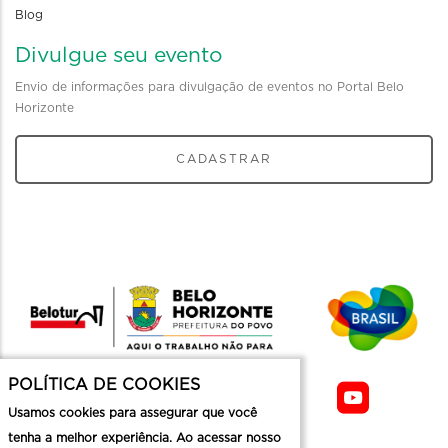
Blog
Divulgue seu evento
Envio de informações para divulgação de eventos no Portal Belo
Horizonte
CADASTRAR
POLÍTICA DE COOKIES
Usamos cookies para assegurar que você
tenha a melhor experiência. Ao acessar nosso