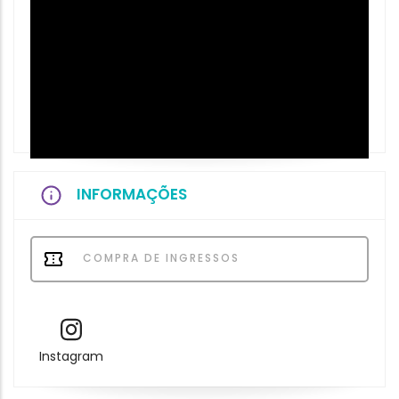
INFORMAÇÕES
COMPRA DE INGRESSOS
Instagram