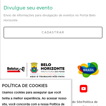
Divulgue seu evento
Envio de informações para divulgação de eventos no Portal Belo
Horizonte
CADASTRAR
POLÍTICA DE COOKIES
Usamos cookies para assegurar que você
tenha a melhor experiência. Ao acessar nosso
Sobre a
Contato
Informaçoes
Mapa do Site
Politica de
site, você concorda com a nossa Política de