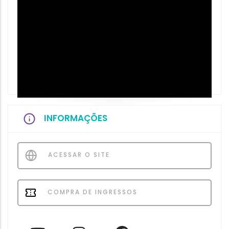
INFORMAÇÕES
ACESSAR O SITE
COMPRA DE INGRESSOS