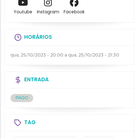
Youtube
Instagram
Facebook
HORÁRIOS
qua, 25/10/2023 - 20:00
a
qua, 25/10/2023 - 21:30
ENTRADA
PAGO
TAG