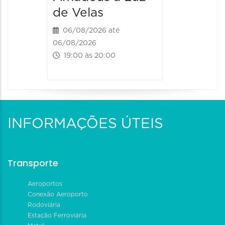
de Velas
06/08/2026 até
06/08/2026
19:00 às 20:00
INFORMAÇÕES ÚTEIS
Transporte
Aeroportos
Conexão Aeroporto
Rodoviária
Estação Ferroviária