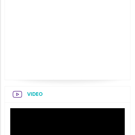
VIDEO