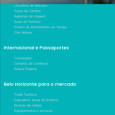
Locadora de Veículos
Casas de Câmbio
Agências de Viagem
Guias de Turismo
Centro de Atendimento ao Turista
Cias Aéreas
Internacional e Passaportes
Consulados
Câmaras de Comércio
Polícia Federal
Belo Horizonte para o mercado
Trade Turístico
Calendário Anual de Eventos
Doação de mídias
Equipamentos e serviços