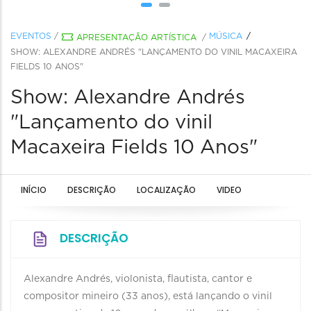
EVENTOS
/
MÚSICA
APRESENTAÇÃO ARTÍSTICA
/
SHOW: ALEXANDRE ANDRÉS "LANÇAMENTO DO VINIL MACAXEIRA
FIELDS 10 ANOS"
Show: Alexandre Andrés
"Lançamento do vinil
Macaxeira Fields 10 Anos"
INÍCIO
DESCRIÇÃO
LOCALIZAÇÃO
VIDEO
DESCRIÇÃO
Alexandre Andrés, violonista, flautista, cantor e
compositor mineiro (33 anos), está lançando o vinil