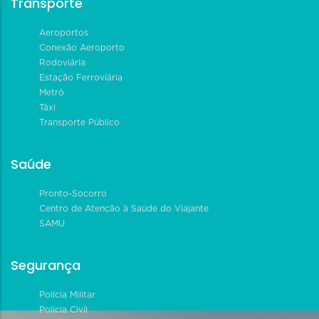
Transporte
Aeroportos
Conexão Aeroporto
Rodoviária
Estação Ferroviária
Metrô
Táxi
Transporte Público
Saúde
Pronto-Socorro
Centro de Atenção à Saúde do Viajante
SAMU
Segurança
Polícia Militar
Polícia Civil