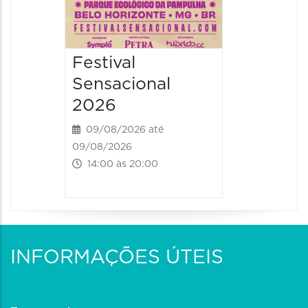
Festival
Sensacional
2026
09/08/2026 até
09/08/2026
14:00 às 20:00
INFORMAÇÕES ÚTEIS