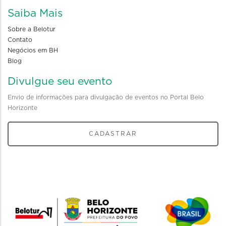
Saiba Mais
Sobre a Belotur
Contato
Negócios em BH
Blog
Divulgue seu evento
Envio de informações para divulgação de eventos no Portal Belo
Horizonte
CADASTRAR