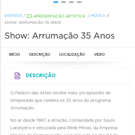
EVENTOS
/
MÚSICA
APRESENTAÇÃO ARTÍSTICA
/
SHOW: ARRUMAÇÃO 35 ANOS
Show: Arrumação 35 Anos
INÍCIO
DESCRIÇÃO
LOCALIZAÇÃO
VIDEO
DESCRIÇÃO
O Palácio das Artes recebe mais um episódio da
temporada que celebra os 35 anos do programa
Arrumação.
No ar desde 1987, a atração, comandada por Saulo
Laranjeira e veiculada pela Rede Minas, da Empresa