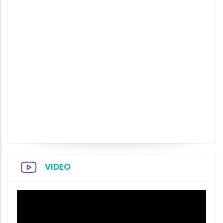
VIDEO