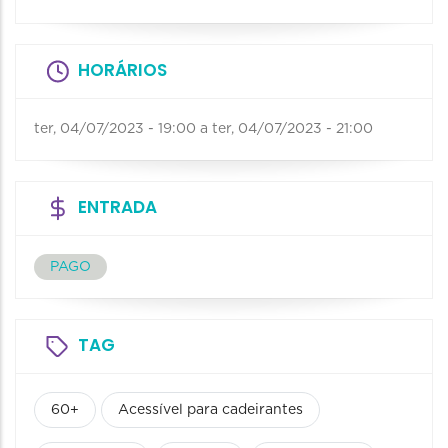
HORÁRIOS
ter, 04/07/2023 - 19:00
a
ter, 04/07/2023 - 21:00
ENTRADA
PAGO
TAG
60+
Acessível para cadeirantes