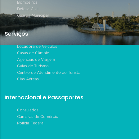
Bombeiros
Defesa Civil
Guarda Municipal
Serviços
Locadora de Veículos
Casas de Câmbio
Agências de Viagem
Guias de Turismo
Centro de Atendimento ao Turista
Cias Aéreas
Internacional e Passaportes
Consulados
Câmaras de Comércio
Polícia Federal