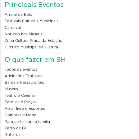
Principais Eventos
Arraial de Belô
Festivais Culturais Municipais
Carnaval
Noturno nos Museus
Zona Cultura Praça da Estação
Circuito Municipal de Cultura
O que fazer em BH
Todos os eventos
Atividades Gratuitas
Bares e Restaurantes
Museus
Teatro e Cinema
Parques e Praças
Ao ar livre e Esportes
Compras e Moda
Para curtir com a familia
Perto de BH
Roteiros