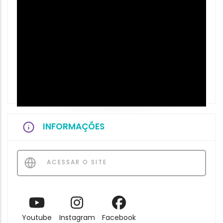
INFORMAÇÕES
ACESSAR O SITE
Youtube
Instagram
Facebook