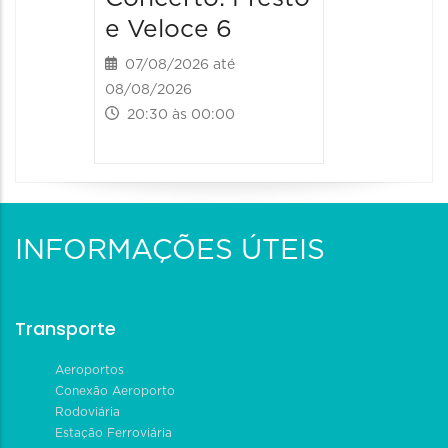
e Veloce 6
07/08/2026 até
08/08/2026
20:30 às 00:00
INFORMAÇÕES ÚTEIS
Transporte
Aeroportos
Conexão Aeroporto
Rodoviária
Estação Ferroviária