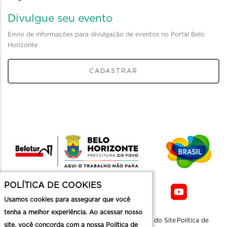
Divulgue seu evento
Envio de informações para divulgação de eventos no Portal Belo
Horizonte
CADASTRAR
POLÍTICA DE COOKIES
Usamos cookies para assegurar que você
tenha a melhor experiência. Ao acessar nosso
Sobre a
Contato
Informaçoes
Mapa do Site
Politica de
site, você concorda com a nossa Política de