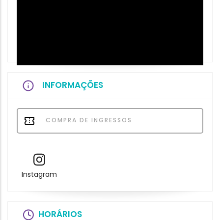
INFORMAÇÕES
COMPRA DE INGRESSOS
Instagram
HORÁRIOS