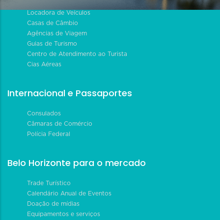
Locadora de Veículos
Casas de Câmbio
Agências de Viagem
Guias de Turismo
Centro de Atendimento ao Turista
Cias Aéreas
Internacional e Passaportes
Consulados
Câmaras de Comércio
Polícia Federal
Belo Horizonte para o mercado
Trade Turístico
Calendário Anual de Eventos
Doação de mídias
Equipamentos e serviços