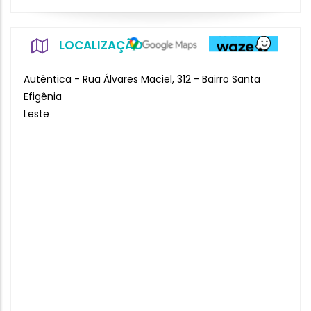
LOCALIZAÇÃO
Autêntica - Rua Álvares Maciel, 312 - Bairro Santa
Efigênia
Leste