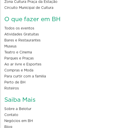
Zona Cultura Praça da Estação
Circuito Municipal de Cultura
O que fazer em BH
Todos os eventos
Atividades Gratuitas
Bares e Restaurantes
Museus
Teatro e Cinema
Parques e Praças
Ao ar livre e Esportes
Compras e Moda
Para curtir com a familia
Perto de BH
Roteiros
Saiba Mais
Sobre a Belotur
Contato
Negócios em BH
Blog