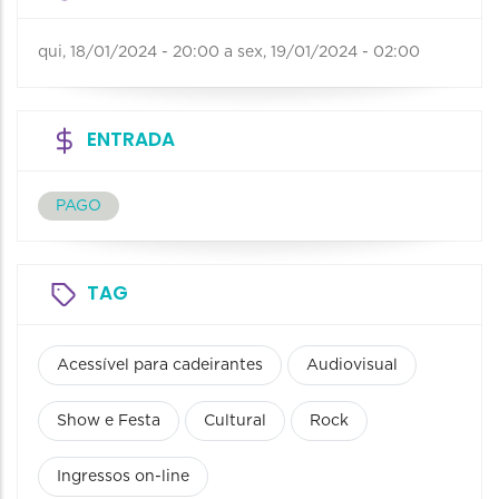
qui, 18/01/2024 - 20:00
a
sex, 19/01/2024 - 02:00
ENTRADA
PAGO
TAG
Acessível para cadeirantes
Audiovisual
Show e Festa
Cultural
Rock
Ingressos on-line