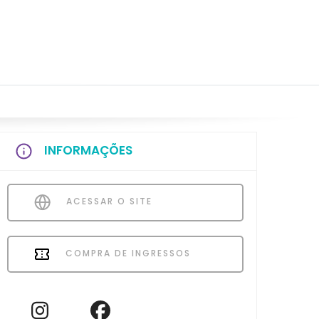
INFORMAÇÕES
ACESSAR O SITE
COMPRA DE INGRESSOS