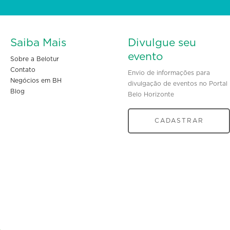
Saiba Mais
Divulgue seu
evento
Sobre a Belotur
Contato
Envio de informações para
Negócios em BH
divulgação de eventos no Portal
Blog
Belo Horizonte
CADASTRAR