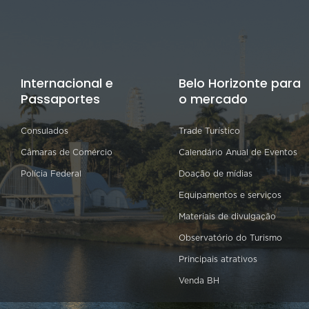
Internacional e
Belo Horizonte para
Passaportes
o mercado
Consulados
Trade Turístico
Câmaras de Comércio
Calendário Anual de Eventos
Polícia Federal
Doação de mídias
Equipamentos e serviços
Materiais de divulgação
Observatório do Turismo
Principais atrativos
Venda BH