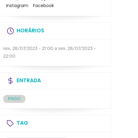
Instagram
Facebook
HORÁRIOS
sex, 28/07/2023 - 21:00
a
sex, 28/07/2023 -
22:00
ENTRADA
PAGO
TAG