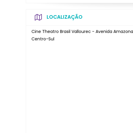
LOCALIZAÇÃO
Cine Theatro Brasil Vallourec - Avenida Amazona
Centro-Sul