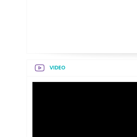
VIDEO