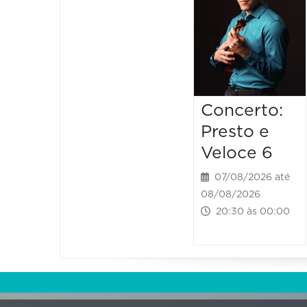
Concerto:
Presto e
Veloce 6
07/08/2026 até
08/08/2026
20:30 às 00:00