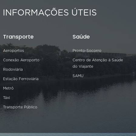
INFORMAÇÕES ÚTEIS
Transporte
Saúde
Aeroportos
Pronto-Socorro
Conexão Aeroporto
Centro de Atenção à Saúde
do Viajante
Rodoviária
SAMU
Estação Ferroviária
Metrô
Táxi
Transporte Público