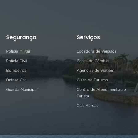
Segurança
Serviços
Polícia Militar
Locadora de Veículos
Polícia Civil
Casas de Câmbio
Bombeiros
Agências de Viagem
Defesa Civil
Guias de Turismo
Guarda Municipal
Centro de Atendimento ao
Turista
Cias Aéreas