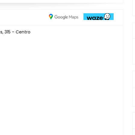
s, 315 – Centro