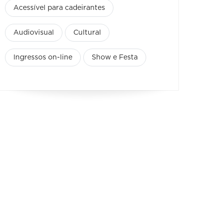
Acessível para cadeirantes
Audiovisual
Cultural
Ingressos on-line
Show e Festa