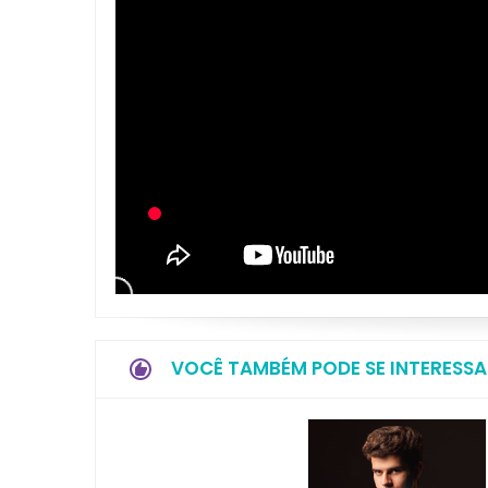
VOCÊ TAMBÉM PODE SE INTERESSA