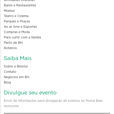
Bares e Restaurantes
Museus
Teatro e Cinema
Parques e Praças
Ao ar livre e Esportes
Compras e Moda
Para curtir com a familia
Perto de BH
Roteiros
Saiba Mais
Sobre a Belotur
Contato
Negócios em BH
Blog
Divulgue seu evento
Envio de informações para divulgação de eventos no Portal Belo
Horizonte