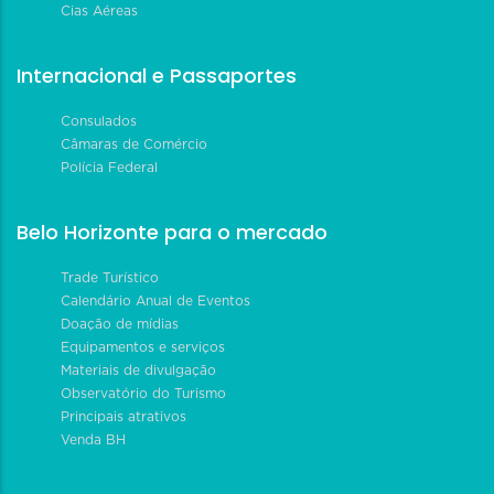
Cias Aéreas
Internacional e Passaportes
Consulados
Câmaras de Comércio
Polícia Federal
Belo Horizonte para o mercado
Trade Turístico
Calendário Anual de Eventos
Doação de mídias
Equipamentos e serviços
Materiais de divulgação
Observatório do Turismo
Principais atrativos
Venda BH