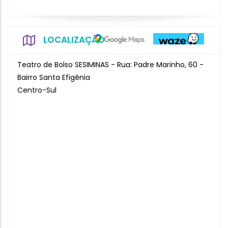
LOCALIZAÇÃO
Teatro de Bolso SESIMINAS - Rua: Padre Marinho, 60 -
Bairro Santa Efigênia
Centro-Sul