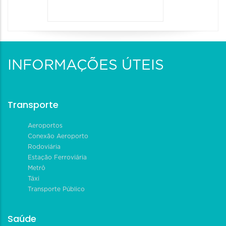
INFORMAÇÕES ÚTEIS
Transporte
Aeroportos
Conexão Aeroporto
Rodoviária
Estação Ferroviária
Metrô
Táxi
Transporte Público
Saúde