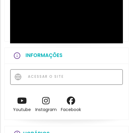
INFORMAÇÕES
ACESSAR O SITE
Youtube
Instagram
Facebook