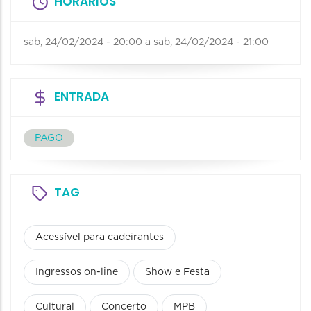
HORÁRIOS
sab, 24/02/2024 - 20:00
a
sab, 24/02/2024 - 21:00
ENTRADA
PAGO
TAG
Acessível para cadeirantes
Ingressos on-line
Show e Festa
Cultural
Concerto
MPB