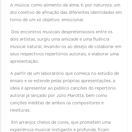
A música, como alimento da alma, é, por natureza, um
ato coletivo de afinação das diferentes identidades em
torno de um só objetivo: emocionar.
Dos encontros musicais despretensiosos entre os
dois artistas, surgiu uma amizade e uma fluência
musical natural, levando-os ao desejo de colaborar em
seus respectivos repertórios autorais, e elaborar uma
apresentação.
A partir de um laboratório que começa no estúdio de
ensaio e se estende pelas próprias apresentações, a
ideia é apresentar ao público canções do repertório
autoral já lançado por Júlio Marotta, bem como
canções inéditas de ambos os compositores e
releituras.
Em arranjos cheios de cores, que prometem uma
experiência musical instigante e profunda, ficam