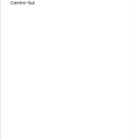
Centro-Sul