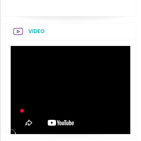
VIDEO