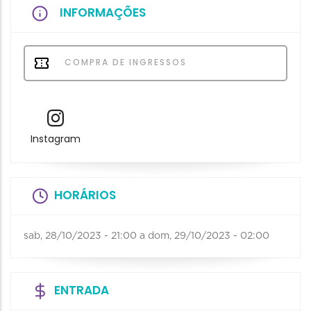
INFORMAÇÕES
COMPRA DE INGRESSOS
Instagram
HORÁRIOS
sab, 28/10/2023 - 21:00
a
dom, 29/10/2023 - 02:00
ENTRADA