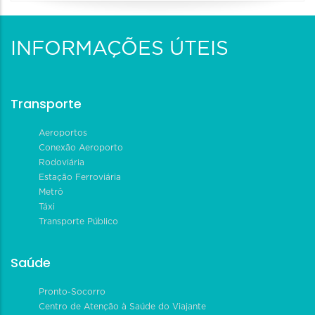
INFORMAÇÕES ÚTEIS
Transporte
Aeroportos
Conexão Aeroporto
Rodoviária
Estação Ferroviária
Metrô
Táxi
Transporte Público
Saúde
Pronto-Socorro
Centro de Atenção à Saúde do Viajante