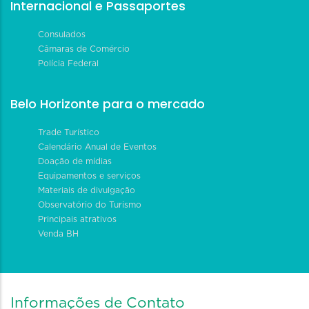
Internacional e Passaportes
Consulados
Câmaras de Comércio
Polícia Federal
Belo Horizonte para o mercado
Trade Turístico
Calendário Anual de Eventos
Doação de mídias
Equipamentos e serviços
Materiais de divulgação
Observatório do Turismo
Principais atrativos
Venda BH
Informações de Contato