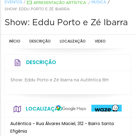
EVENTOS
/
MÚSICA
APRESENTAÇÃO ARTÍSTICA
/
SHOW: EDDU PORTO E ZÉ IBARRA
Show: Eddu Porto e Zé Ibarra
INÍCIO
DESCRIÇÃO
LOCALIZAÇÃO
VIDEO
DESCRIÇÃO
Show: Eddu Porto e Zé Ibarra na Autêntica BH
LOCALIZAÇÃO
Autêntica - Rua Álvares Maciel, 312 - Bairro Santa
Efigênia