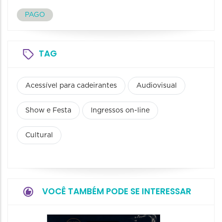
PAGO
TAG
Acessível para cadeirantes
Audiovisual
Show e Festa
Ingressos on-line
Cultural
VOCÊ TAMBÉM PODE SE INTERESSAR