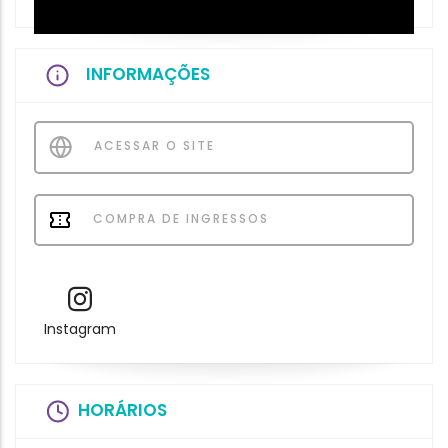
INFORMAÇÕES
ACESSAR O SITE
COMPRA DE INGRESSOS
Instagram
HORÁRIOS