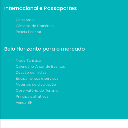
Internacional e Passaportes
Consulados
Câmaras de Comércio
Polícia Federal
Belo Horizonte para o mercado
Trade Turístico
Calendário Anual de Eventos
Doação de mídias
Equipamentos e serviços
Materiais de divulgação
Observatório do Turismo
Principais atrativos
Venda BH