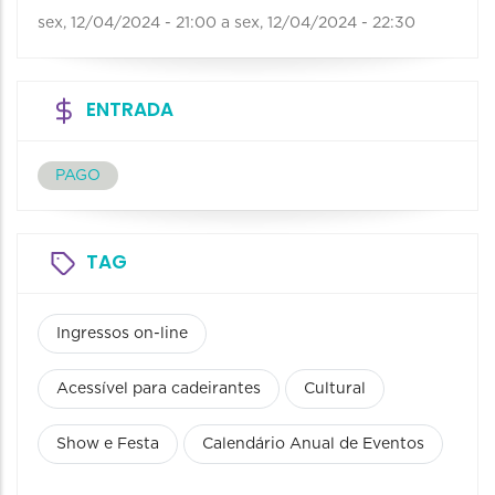
sex, 12/04/2024 - 21:00
a
sex, 12/04/2024 - 22:30
ENTRADA
PAGO
TAG
Ingressos on-line
Acessível para cadeirantes
Cultural
Show e Festa
Calendário Anual de Eventos