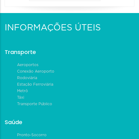
INFORMAÇÕES ÚTEIS
Transporte
Aeroportos
Conexão Aeroporto
Rodoviária
Estação Ferroviária
Metrô
Táxi
Transporte Público
Saúde
Pronto-Socorro