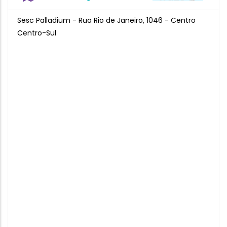
Sesc Palladium - Rua Rio de Janeiro, 1046 - Centro
Centro-Sul