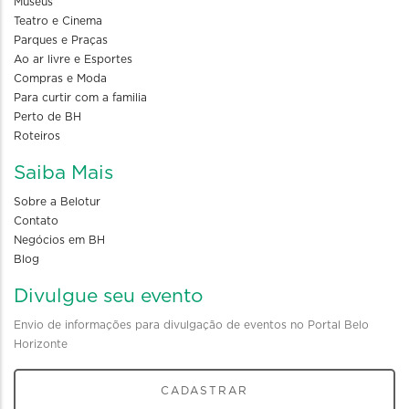
Museus
Teatro e Cinema
Parques e Praças
Ao ar livre e Esportes
Compras e Moda
Para curtir com a familia
Perto de BH
Roteiros
Saiba Mais
Sobre a Belotur
Contato
Negócios em BH
Blog
Divulgue seu evento
Envio de informações para divulgação de eventos no Portal Belo
Horizonte
CADASTRAR