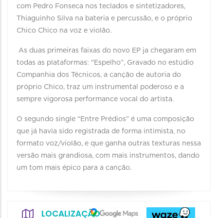
com Pedro Fonseca nos teclados e sintetizadores,
Thiaguinho Silva na bateria e percussão, e o próprio
Chico Chico na voz e violão.
As duas primeiras faixas do novo EP ja chegaram em
todas as plataformas: "Espelho”, Gravado no estúdio
Companhia dos Técnicos, a canção de autoria do
próprio Chico, traz um instrumental poderoso e a
sempre vigorosa performance vocal do artista.
O segundo single “Entre Prédios” é uma composição
que já havia sido registrada de forma intimista, no
formato voz/violão, e que ganha outras texturas nessa
versão mais grandiosa, com mais instrumentos, dando
um tom mais épico para a canção.
LOCALIZAÇÃO